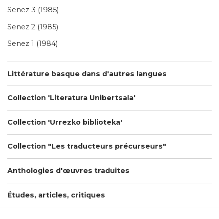
Senez 3 (1985)
Senez 2 (1985)
Senez 1 (1984)
Littérature basque dans d'autres langues
Collection 'Literatura Unibertsala'
Collection 'Urrezko biblioteka'
Collection "Les traducteurs précurseurs"
Anthologies d'œuvres traduites
Études, articles, critiques