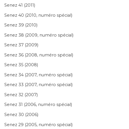
Senez 41 (2011)
Senez 40 (2010, numéro spécial)
Senez 39 (2010)
Senez 38 (2009, numéro spécial)
Senez 37 (2009)
Senez 36 (2008, numéro spécial)
Senez 35 (2008)
Senez 34 (2007, numéro spécial)
Senez 33 (2007, numéro spécial)
Senez 32 (2007)
Senez 31 (2006, numéro spécial)
Senez 30 (2006)
Senez 29 (2005, numéro spécial)