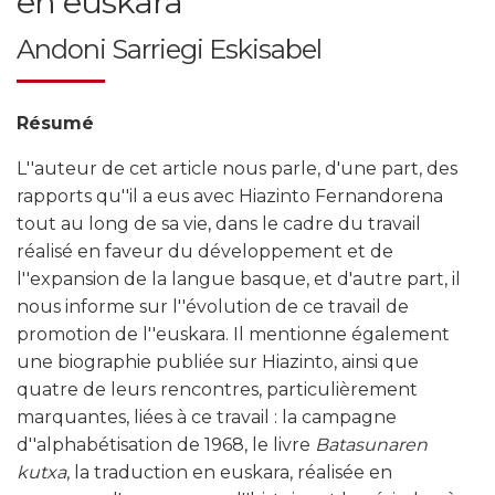
en euskara
Andoni Sarriegi Eskisabel
Résumé
L''auteur de cet article nous parle, d'une part, des
rapports qu''il a eus avec Hiazinto Fernandorena
tout au long de sa vie, dans le cadre du travail
réalisé en faveur du développement et de
l''expansion de la langue basque, et d'autre part, il
nous informe sur l''évolution de ce travail de
promotion de l''euskara. Il mentionne également
une biographie publiée sur Hiazinto, ainsi que
quatre de leurs rencontres, particulièrement
marquantes, liées à ce travail : la campagne
d''alphabétisation de 1968, le livre
Batasunaren
kutxa
, la traduction en euskara, réalisée en