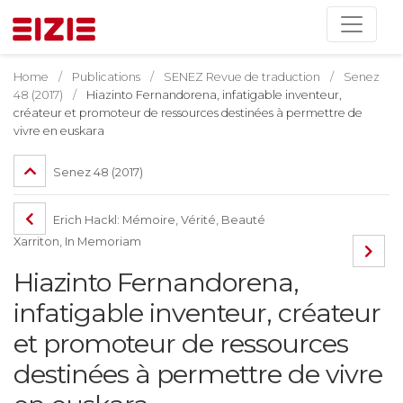
Home
Publications
SENEZ Revue de traduction
Senez
48 (2017)
Hiazinto Fernandorena, infatigable inventeur,
créateur et promoteur de ressources destinées à permettre de
vivre en euskara
Senez 48 (2017)
Erich Hackl: Mémoire, Vérité, Beauté
Xarriton, In Memoriam
Hiazinto Fernandorena,
infatigable inventeur, créateur
et promoteur de ressources
destinées à permettre de vivre