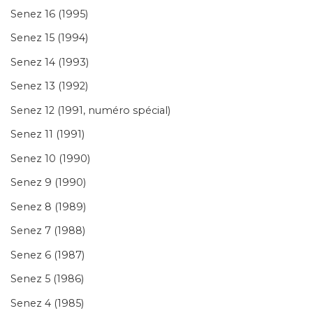
Senez 16 (1995)
Senez 15 (1994)
Senez 14 (1993)
Senez 13 (1992)
Senez 12 (1991, numéro spécial)
Senez 11 (1991)
Senez 10 (1990)
Senez 9 (1990)
Senez 8 (1989)
Senez 7 (1988)
Senez 6 (1987)
Senez 5 (1986)
Senez 4 (1985)