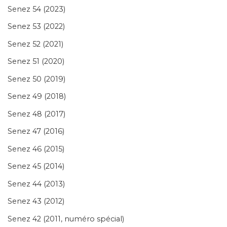
Senez 54 (2023)
Senez 53 (2022)
Senez 52 (2021)
Senez 51 (2020)
Senez 50 (2019)
Senez 49 (2018)
Senez 48 (2017)
Senez 47 (2016)
Senez 46 (2015)
Senez 45 (2014)
Senez 44 (2013)
Senez 43 (2012)
Senez 42 (2011, numéro spécial)