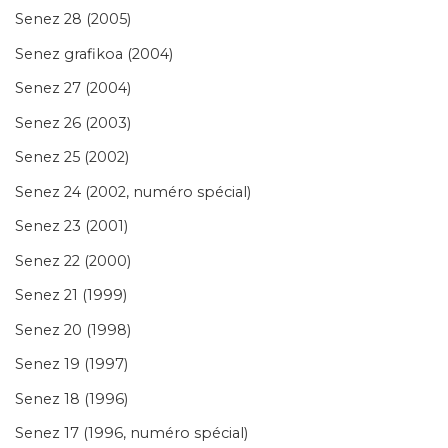
Senez 28 (2005)
Senez grafikoa (2004)
Senez 27 (2004)
Senez 26 (2003)
Senez 25 (2002)
Senez 24 (2002, numéro spécial)
Senez 23 (2001)
Senez 22 (2000)
Senez 21 (1999)
Senez 20 (1998)
Senez 19 (1997)
Senez 18 (1996)
Senez 17 (1996, numéro spécial)