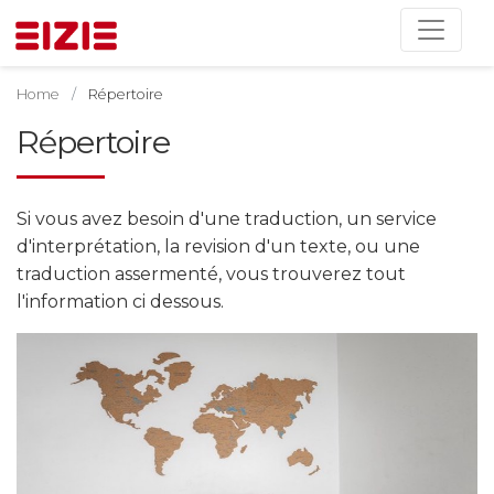
Home
Répertoire
Répertoire
Si vous avez besoin d'une traduction, un service
d'interprétation, la revision d'un texte, ou une
traduction assermenté, vous trouverez tout
l'information ci dessous.