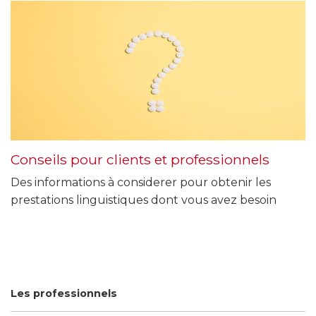
Conseils pour clients et professionnels
Des informations à considerer pour obtenir les
prestations linguistiques dont vous avez besoin
Les professionnels