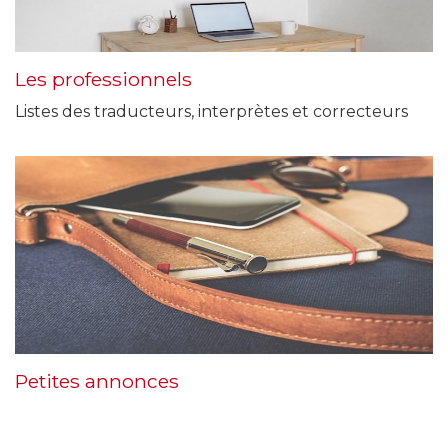
Les professionnels
Listes des traducteurs, interprètes et correcteurs
Petites annonces