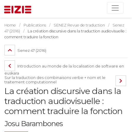
Home
Publications
SENEZ Revue de traduction
Senez
47 (2016)
La création discursive dans la traduction audiovisuelle :
comment traduire la fonction
Senez 47 (2016)
Introduction au monde de la localisation de software en
euskara
Sur la traduction des combinaisons verbe + nom et le
traitement computationnel
La création discursive dans la
traduction audiovisuelle :
comment traduire la fonction
Josu Barambones