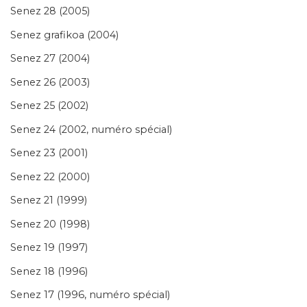
Senez 28 (2005)
Senez grafikoa (2004)
Senez 27 (2004)
Senez 26 (2003)
Senez 25 (2002)
Senez 24 (2002, numéro spécial)
Senez 23 (2001)
Senez 22 (2000)
Senez 21 (1999)
Senez 20 (1998)
Senez 19 (1997)
Senez 18 (1996)
Senez 17 (1996, numéro spécial)