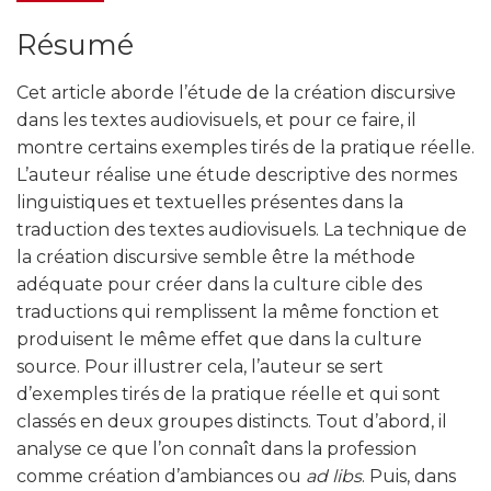
Résumé
Cet article aborde l’étude de la création discursive
dans les textes audiovisuels, et pour ce faire, il
montre certains exemples tirés de la pratique réelle.
L’auteur réalise une étude descriptive des normes
linguistiques et textuelles présentes dans la
traduction des textes audiovisuels. La technique de
la création discursive semble être la méthode
adéquate pour créer dans la culture cible des
traductions qui remplissent la même fonction et
produisent le même effet que dans la culture
source. Pour illustrer cela, l’auteur se sert
d’exemples tirés de la pratique réelle et qui sont
classés en deux groupes distincts. Tout d’abord, il
analyse ce que l’on connaît dans la profession
comme création d’ambiances ou
ad libs
. Puis, dans