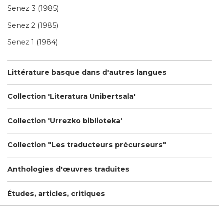
Senez 3 (1985)
Senez 2 (1985)
Senez 1 (1984)
Littérature basque dans d'autres langues
Collection 'Literatura Unibertsala'
Collection 'Urrezko biblioteka'
Collection "Les traducteurs précurseurs"
Anthologies d'œuvres traduites
Études, articles, critiques