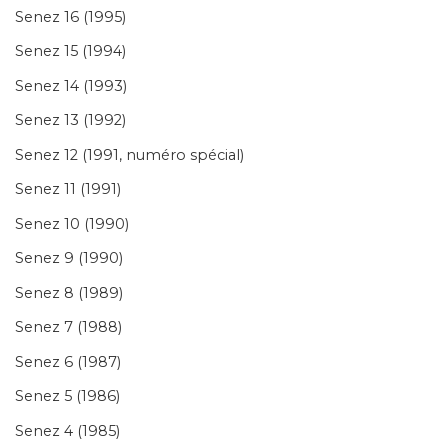
Senez 16 (1995)
Senez 15 (1994)
Senez 14 (1993)
Senez 13 (1992)
Senez 12 (1991, numéro spécial)
Senez 11 (1991)
Senez 10 (1990)
Senez 9 (1990)
Senez 8 (1989)
Senez 7 (1988)
Senez 6 (1987)
Senez 5 (1986)
Senez 4 (1985)