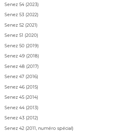
Senez 54 (2023)
Senez 53 (2022)
Senez 52 (2021)
Senez 51 (2020)
Senez 50 (2019)
Senez 49 (2018)
Senez 48 (2017)
Senez 47 (2016)
Senez 46 (2015)
Senez 45 (2014)
Senez 44 (2013)
Senez 43 (2012)
Senez 42 (2011, numéro spécial)