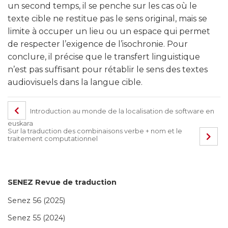
un second temps, il se penche sur les cas où le
texte cible ne restitue pas le sens original, mais se
limite à occuper un lieu ou un espace qui permet
de respecter l’exigence de l’isochronie. Pour
conclure, il précise que le transfert linguistique
n’est pas suffisant pour rétablir le sens des textes
audiovisuels dans la langue cible.
Introduction au monde de la localisation de software en
euskara
Sur la traduction des combinaisons verbe + nom et le
traitement computationnel
SENEZ Revue de traduction
Senez 56 (2025)
Senez 55 (2024)