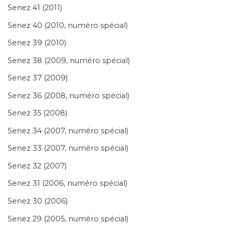
Senez 41 (2011)
Senez 40 (2010, numéro spécial)
Senez 39 (2010)
Senez 38 (2009, numéro spécial)
Senez 37 (2009)
Senez 36 (2008, numéro spécial)
Senez 35 (2008)
Senez 34 (2007, numéro spécial)
Senez 33 (2007, numéro spécial)
Senez 32 (2007)
Senez 31 (2006, numéro spécial)
Senez 30 (2006)
Senez 29 (2005, numéro spécial)