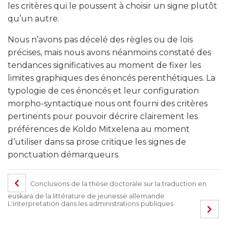
les critères qui le poussent à choisir un signe plutôt
qu’un autre.
Nous n’avons pas décelé des règles ou de lois
précises, mais nous avons néanmoins constaté des
tendances significatives au moment de fixer les
limites graphiques des énoncés perenthétiques. La
typologie de ces énoncés et leur configuration
morpho-syntactique nous ont fourni des critères
pertinents pour pouvoir décrire clairement les
préférences de Koldo Mitxelena au moment
d’utiliser dans sa prose critique les signes de
ponctuation démarqueurs.
Conclusions de la thèse doctorale sur la traduction en
euskara de la littérature de jeunesse allemande
L'interpretation dans les administrations publiques