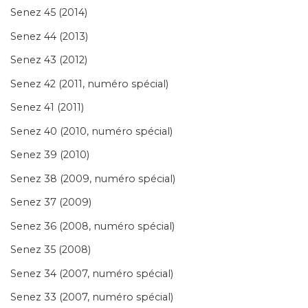
Senez 45 (2014)
Senez 44 (2013)
Senez 43 (2012)
Senez 42 (2011, numéro spécial)
Senez 41 (2011)
Senez 40 (2010, numéro spécial)
Senez 39 (2010)
Senez 38 (2009, numéro spécial)
Senez 37 (2009)
Senez 36 (2008, numéro spécial)
Senez 35 (2008)
Senez 34 (2007, numéro spécial)
Senez 33 (2007, numéro spécial)