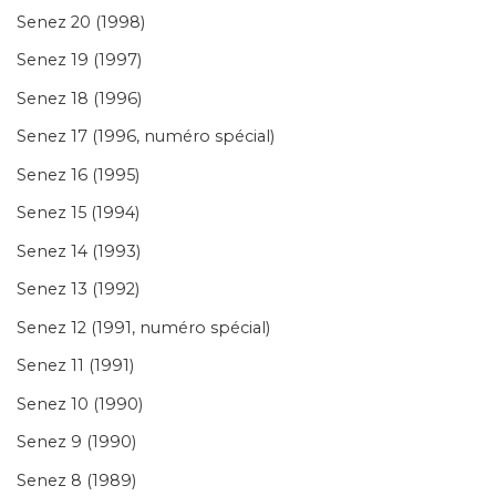
Senez 20 (1998)
Senez 19 (1997)
Senez 18 (1996)
Senez 17 (1996, numéro spécial)
Senez 16 (1995)
Senez 15 (1994)
Senez 14 (1993)
Senez 13 (1992)
Senez 12 (1991, numéro spécial)
Senez 11 (1991)
Senez 10 (1990)
Senez 9 (1990)
Senez 8 (1989)