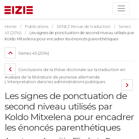
Home
Publications
SENEZ Revue de traduction
Senez
45 (2014)
Les signes de ponctuation de second niveau utilisés par
Koldo Mitxelena pour encadrer les énoncés parenthétiques
Senez 45 (2014)
Conclusions de la thèse doctorale sur la traduction en
euskara de la littérature de jeunesse allemande
L'interpretation dans les administrations publiques
Les signes de ponctuation de
second niveau utilisés par
Koldo Mitxelena pour encadrer
les énoncés parenthétiques