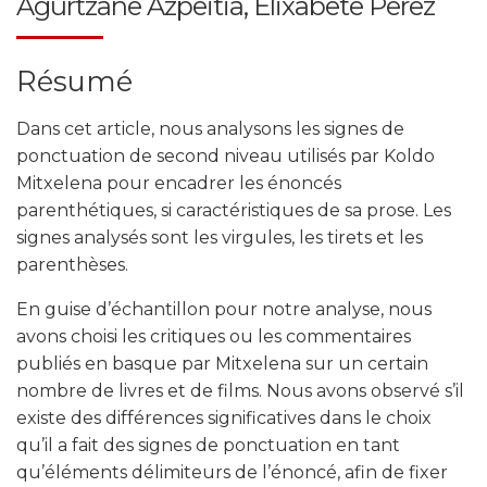
Agurtzane Azpeitia, Elixabete Perez
Résumé
Dans cet article, nous analysons les signes de
ponctuation de second niveau utilisés par Koldo
Mitxelena pour encadrer les énoncés
parenthétiques, si caractéristiques de sa prose. Les
signes analysés sont les virgules, les tirets et les
parenthèses.
En guise d’échantillon pour notre analyse, nous
avons choisi les critiques ou les commentaires
publiés en basque par Mitxelena sur un certain
nombre de livres et de films. Nous avons observé s’il
existe des différences significatives dans le choix
qu’il a fait des signes de ponctuation en tant
qu’éléments délimiteurs de l’énoncé, afin de fixer