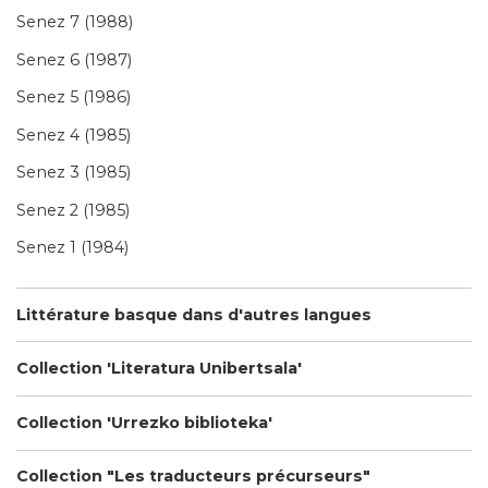
Senez 7 (1988)
Senez 6 (1987)
Senez 5 (1986)
Senez 4 (1985)
Senez 3 (1985)
Senez 2 (1985)
Senez 1 (1984)
Littérature basque dans d'autres langues
Collection 'Literatura Unibertsala'
Collection 'Urrezko biblioteka'
Collection "Les traducteurs précurseurs"