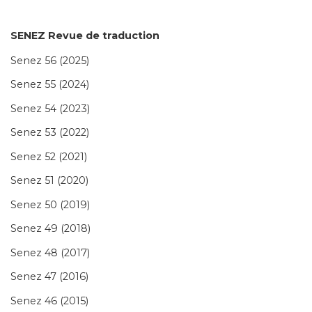
SENEZ Revue de traduction
Senez 56 (2025)
Senez 55 (2024)
Senez 54 (2023)
Senez 53 (2022)
Senez 52 (2021)
Senez 51 (2020)
Senez 50 (2019)
Senez 49 (2018)
Senez 48 (2017)
Senez 47 (2016)
Senez 46 (2015)