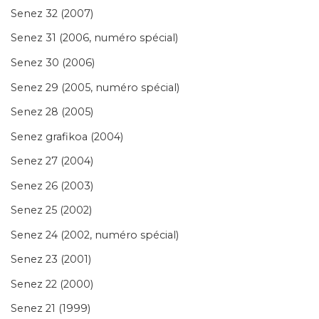
Senez 32 (2007)
Senez 31 (2006, numéro spécial)
Senez 30 (2006)
Senez 29 (2005, numéro spécial)
Senez 28 (2005)
Senez grafikoa (2004)
Senez 27 (2004)
Senez 26 (2003)
Senez 25 (2002)
Senez 24 (2002, numéro spécial)
Senez 23 (2001)
Senez 22 (2000)
Senez 21 (1999)