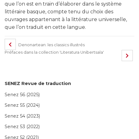
que l’on est en train d’élaborer dans le système
littéraire basque, compte tenu du choix des
ouvrages appartenant à la littérature universelle,
que l’on traduit en cette langue.
Denonartean: les classics illustrés
Préfaces dans la collection 'Literatura Unibertsala'
SENEZ Revue de traduction
Senez 56 (2025)
Senez 55 (2024)
Senez 54 (2023)
Senez 53 (2022)
Senez 52 (2021)