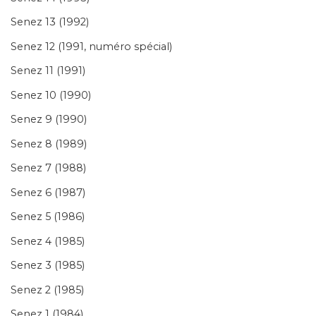
Senez 13 (1992)
Senez 12 (1991, numéro spécial)
Senez 11 (1991)
Senez 10 (1990)
Senez 9 (1990)
Senez 8 (1989)
Senez 7 (1988)
Senez 6 (1987)
Senez 5 (1986)
Senez 4 (1985)
Senez 3 (1985)
Senez 2 (1985)
Senez 1 (1984)