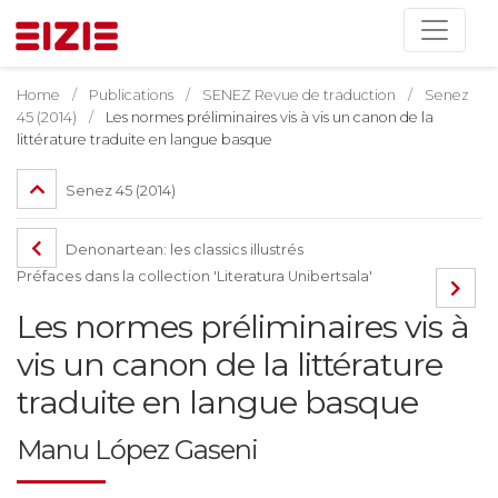
Home
Publications
SENEZ Revue de traduction
Senez
45 (2014)
Les normes préliminaires vis à vis un canon de la
littérature traduite en langue basque
Senez 45 (2014)
Denonartean: les classics illustrés
Préfaces dans la collection 'Literatura Unibertsala'
Les normes préliminaires vis à
vis un canon de la littérature
traduite en langue basque
Manu López Gaseni