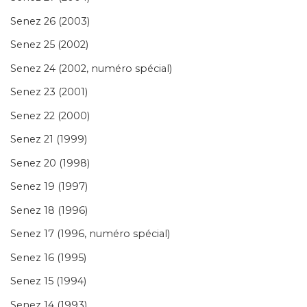
Senez 26 (2003)
Senez 25 (2002)
Senez 24 (2002, numéro spécial)
Senez 23 (2001)
Senez 22 (2000)
Senez 21 (1999)
Senez 20 (1998)
Senez 19 (1997)
Senez 18 (1996)
Senez 17 (1996, numéro spécial)
Senez 16 (1995)
Senez 15 (1994)
Senez 14 (1993)