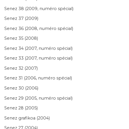
Senez 38 (2009, numéro spécial)
Senez 37 (2009)
Senez 36 (2008, numéro spécial)
Senez 35 (2008)
Senez 34 (2007, numéro spécial)
Senez 33 (2007, numéro spécial)
Senez 32 (2007)
Senez 31 (2006, numéro spécial)
Senez 30 (2006)
Senez 29 (2005, numéro spécial)
Senez 28 (2005)
Senez grafikoa (2004)
Senez 27 (2004)