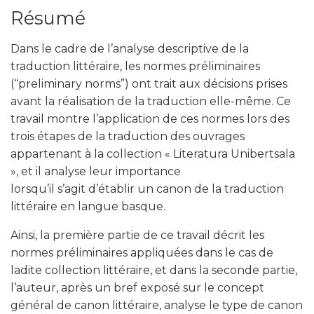
Résumé
Dans le cadre de l’analyse descriptive de la
traduction littéraire, les normes préliminaires
(“preliminary norms”) ont trait aux décisions prises
avant la réalisation de la traduction elle-même. Ce
travail montre l’application de ces normes lors des
trois étapes de la traduction des ouvrages
appartenant à la collection « Literatura Unibertsala
», et il analyse leur importance
lorsqu’il s’agit d’établir un canon de la traduction
littéraire en langue basque.
Ainsi, la première partie de ce travail décrit les
normes préliminaires appliquées dans le cas de
ladite collection littéraire, et dans la seconde partie,
l’auteur, après un bref exposé sur le concept
général de canon littéraire, analyse le type de canon