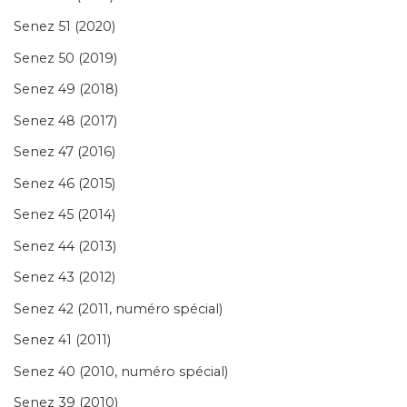
Senez 51 (2020)
Senez 50 (2019)
Senez 49 (2018)
Senez 48 (2017)
Senez 47 (2016)
Senez 46 (2015)
Senez 45 (2014)
Senez 44 (2013)
Senez 43 (2012)
Senez 42 (2011, numéro spécial)
Senez 41 (2011)
Senez 40 (2010, numéro spécial)
Senez 39 (2010)