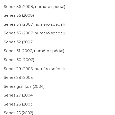
Senez 36 (2008, numéro spécial)
Senez 35 (2008)
Senez 34 (2007, numéro spécial)
Senez 33 (2007, numéro spécial)
Senez 32 (2007)
Senez 31 (2006, numéro spécial)
Senez 30 (2006)
Senez 29 (2005, numéro spécial)
Senez 28 (2005)
Senez grafikoa (2004)
Senez 27 (2004)
Senez 26 (2003)
Senez 25 (2002)