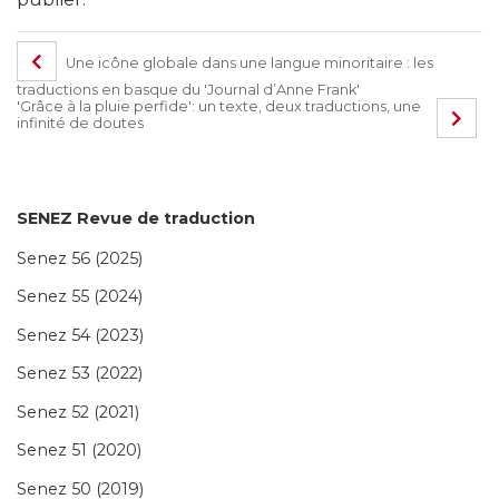
Une icône globale dans une langue minoritaire : les
traductions en basque du 'Journal d’Anne Frank'
'Grâce à la pluie perfide': un texte, deux traductions, une
infinité de doutes
SENEZ Revue de traduction
Senez 56 (2025)
Senez 55 (2024)
Senez 54 (2023)
Senez 53 (2022)
Senez 52 (2021)
Senez 51 (2020)
Senez 50 (2019)