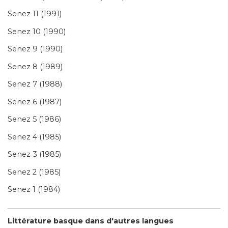
Senez 11 (1991)
Senez 10 (1990)
Senez 9 (1990)
Senez 8 (1989)
Senez 7 (1988)
Senez 6 (1987)
Senez 5 (1986)
Senez 4 (1985)
Senez 3 (1985)
Senez 2 (1985)
Senez 1 (1984)
Littérature basque dans d'autres langues