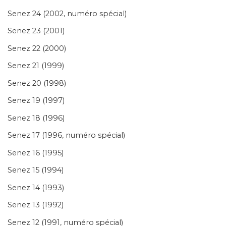
Senez 24 (2002, numéro spécial)
Senez 23 (2001)
Senez 22 (2000)
Senez 21 (1999)
Senez 20 (1998)
Senez 19 (1997)
Senez 18 (1996)
Senez 17 (1996, numéro spécial)
Senez 16 (1995)
Senez 15 (1994)
Senez 14 (1993)
Senez 13 (1992)
Senez 12 (1991, numéro spécial)