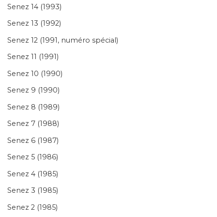
Senez 14 (1993)
Senez 13 (1992)
Senez 12 (1991, numéro spécial)
Senez 11 (1991)
Senez 10 (1990)
Senez 9 (1990)
Senez 8 (1989)
Senez 7 (1988)
Senez 6 (1987)
Senez 5 (1986)
Senez 4 (1985)
Senez 3 (1985)
Senez 2 (1985)