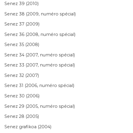
Senez 39 (2010)
Senez 38 (2009, numéro spécial)
Senez 37 (2009)
Senez 36 (2008, numéro spécial)
Senez 35 (2008)
Senez 34 (2007, numéro spécial)
Senez 33 (2007, numéro spécial)
Senez 32 (2007)
Senez 31 (2006, numéro spécial)
Senez 30 (2006)
Senez 29 (2005, numéro spécial)
Senez 28 (2005)
Senez grafikoa (2004)