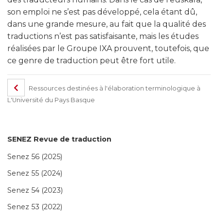
son emploi ne s’est pas développé, cela étant dû,
dans une grande mesure, au fait que la qualité des
traductions n’est pas satisfaisante, mais les études
réalisées par le Groupe IXA prouvent, toutefois, que
ce genre de traduction peut être fort utile.
Ressources destinées à l'élaboration terminologique à
L'Université du Pays Basque
SENEZ Revue de traduction
Senez 56 (2025)
Senez 55 (2024)
Senez 54 (2023)
Senez 53 (2022)