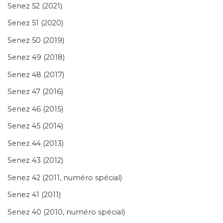
Senez 52 (2021)
Senez 51 (2020)
Senez 50 (2019)
Senez 49 (2018)
Senez 48 (2017)
Senez 47 (2016)
Senez 46 (2015)
Senez 45 (2014)
Senez 44 (2013)
Senez 43 (2012)
Senez 42 (2011, numéro spécial)
Senez 41 (2011)
Senez 40 (2010, numéro spécial)