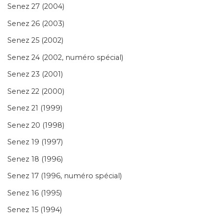
Senez 27 (2004)
Senez 26 (2003)
Senez 25 (2002)
Senez 24 (2002, numéro spécial)
Senez 23 (2001)
Senez 22 (2000)
Senez 21 (1999)
Senez 20 (1998)
Senez 19 (1997)
Senez 18 (1996)
Senez 17 (1996, numéro spécial)
Senez 16 (1995)
Senez 15 (1994)