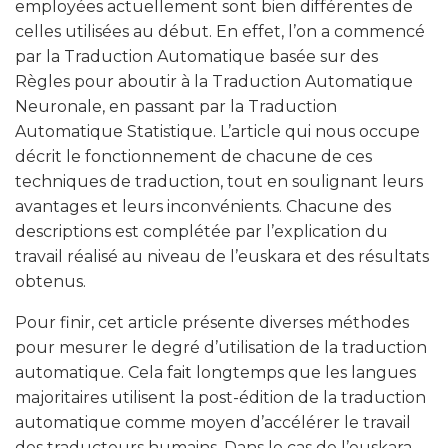
employées actuellement sont bien différentes de
celles utilisées au début. En effet, l’on a commencé
par la Traduction Automatique basée sur des
Règles pour aboutir à la Traduction Automatique
Neuronale, en passant par la Traduction
Automatique Statistique. L’article qui nous occupe
décrit le fonctionnement de chacune de ces
techniques de traduction, tout en soulignant leurs
avantages et leurs inconvénients. Chacune des
descriptions est complétée par l’explication du
travail réalisé au niveau de l’euskara et des résultats
obtenus.
Pour finir, cet article présente diverses méthodes
pour mesurer le degré d’utilisation de la traduction
automatique. Cela fait longtemps que les langues
majoritaires utilisent la post-édition de la traduction
automatique comme moyen d’accélérer le travail
des traducteurs humains. Dans le cas de l’euskara,