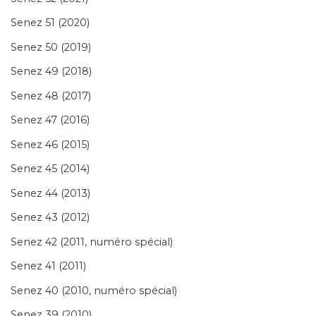
Senez 51 (2020)
Senez 50 (2019)
Senez 49 (2018)
Senez 48 (2017)
Senez 47 (2016)
Senez 46 (2015)
Senez 45 (2014)
Senez 44 (2013)
Senez 43 (2012)
Senez 42 (2011, numéro spécial)
Senez 41 (2011)
Senez 40 (2010, numéro spécial)
Senez 39 (2010)