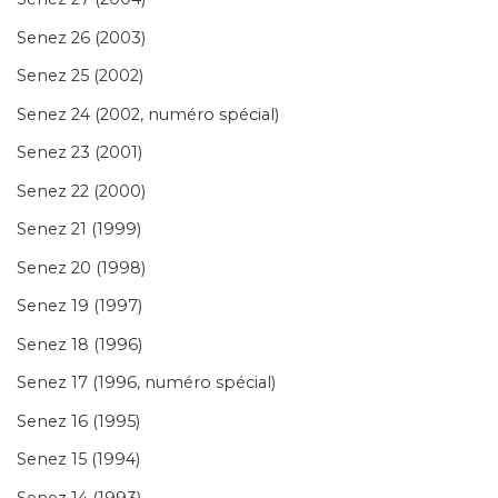
Senez 26 (2003)
Senez 25 (2002)
Senez 24 (2002, numéro spécial)
Senez 23 (2001)
Senez 22 (2000)
Senez 21 (1999)
Senez 20 (1998)
Senez 19 (1997)
Senez 18 (1996)
Senez 17 (1996, numéro spécial)
Senez 16 (1995)
Senez 15 (1994)
Senez 14 (1993)