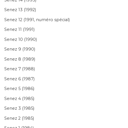
Senez 13 (1992)
Senez 12 (1991, numéro spécial)
Senez 11 (1991)
Senez 10 (1990)
Senez 9 (1990)
Senez 8 (1989)
Senez 7 (1988)
Senez 6 (1987)
Senez 5 (1986)
Senez 4 (1985)
Senez 3 (1985)
Senez 2 (1985)