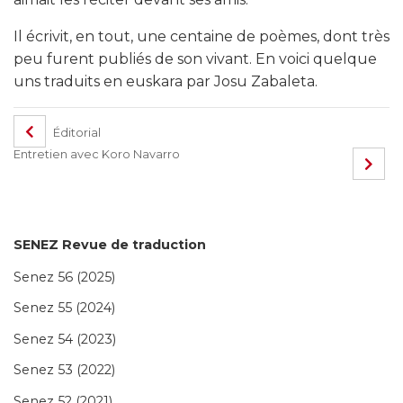
Il écrivit, en tout, une centaine de poèmes, dont très
peu furent publiés de son vivant. En voici quelque
uns traduits en euskara par Josu Zabaleta.
Éditorial
Entretien avec Koro Navarro
SENEZ Revue de traduction
Senez 56 (2025)
Senez 55 (2024)
Senez 54 (2023)
Senez 53 (2022)
Senez 52 (2021)