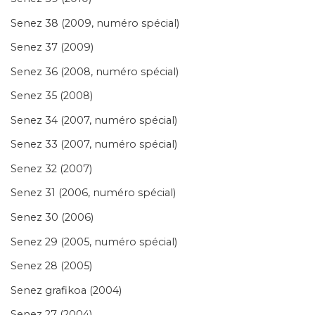
Senez 38 (2009, numéro spécial)
Senez 37 (2009)
Senez 36 (2008, numéro spécial)
Senez 35 (2008)
Senez 34 (2007, numéro spécial)
Senez 33 (2007, numéro spécial)
Senez 32 (2007)
Senez 31 (2006, numéro spécial)
Senez 30 (2006)
Senez 29 (2005, numéro spécial)
Senez 28 (2005)
Senez grafikoa (2004)
Senez 27 (2004)