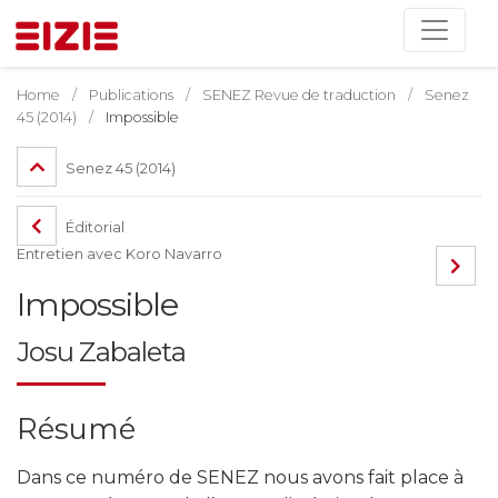
Home
Publications
SENEZ Revue de traduction
Senez
45 (2014)
Impossible
Senez 45 (2014)
Éditorial
Entretien avec Koro Navarro
Impossible
Josu Zabaleta
Résumé
Dans ce numéro de SENEZ nous avons fait place à