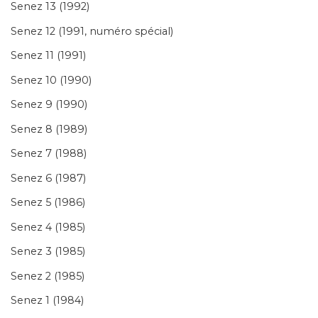
Senez 13 (1992)
Senez 12 (1991, numéro spécial)
Senez 11 (1991)
Senez 10 (1990)
Senez 9 (1990)
Senez 8 (1989)
Senez 7 (1988)
Senez 6 (1987)
Senez 5 (1986)
Senez 4 (1985)
Senez 3 (1985)
Senez 2 (1985)
Senez 1 (1984)