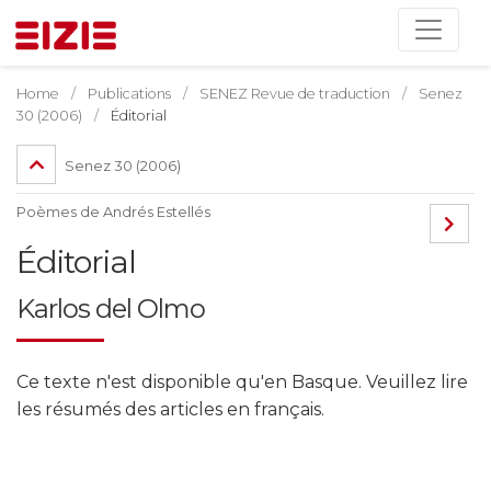
Home
Publications
SENEZ Revue de traduction
Senez
30 (2006)
Éditorial
Senez 30 (2006)
Poèmes de Andrés Estellés
Éditorial
Karlos del Olmo
Ce texte n'est disponible qu'en Basque. Veuillez lire
les résumés des articles en français.