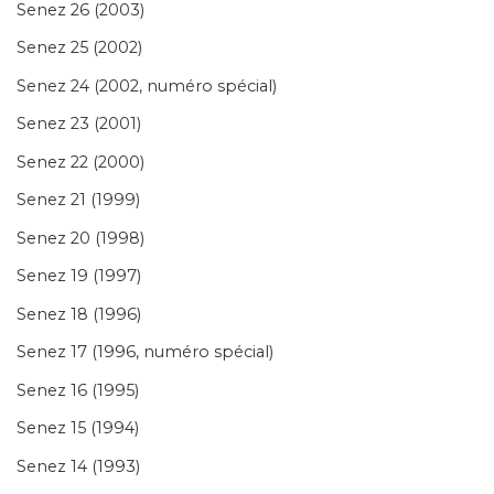
Senez 26 (2003)
Senez 25 (2002)
Senez 24 (2002, numéro spécial)
Senez 23 (2001)
Senez 22 (2000)
Senez 21 (1999)
Senez 20 (1998)
Senez 19 (1997)
Senez 18 (1996)
Senez 17 (1996, numéro spécial)
Senez 16 (1995)
Senez 15 (1994)
Senez 14 (1993)