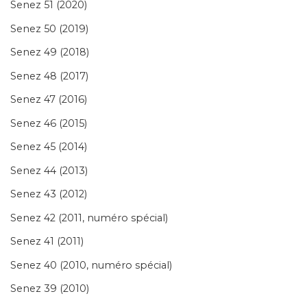
Senez 51 (2020)
Senez 50 (2019)
Senez 49 (2018)
Senez 48 (2017)
Senez 47 (2016)
Senez 46 (2015)
Senez 45 (2014)
Senez 44 (2013)
Senez 43 (2012)
Senez 42 (2011, numéro spécial)
Senez 41 (2011)
Senez 40 (2010, numéro spécial)
Senez 39 (2010)