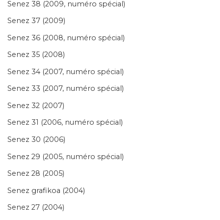
Senez 38 (2009, numéro spécial)
Senez 37 (2009)
Senez 36 (2008, numéro spécial)
Senez 35 (2008)
Senez 34 (2007, numéro spécial)
Senez 33 (2007, numéro spécial)
Senez 32 (2007)
Senez 31 (2006, numéro spécial)
Senez 30 (2006)
Senez 29 (2005, numéro spécial)
Senez 28 (2005)
Senez grafikoa (2004)
Senez 27 (2004)