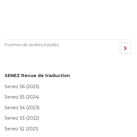
Poèmes de Andrés Estellés
SENEZ Revue de traduction
Senez 56 (2025)
Senez 55 (2024)
Senez 54 (2023)
Senez 53 (2022)
Senez 52 (2021)