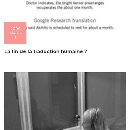
2006
MARS
1
La fin de la traduction humaine ?