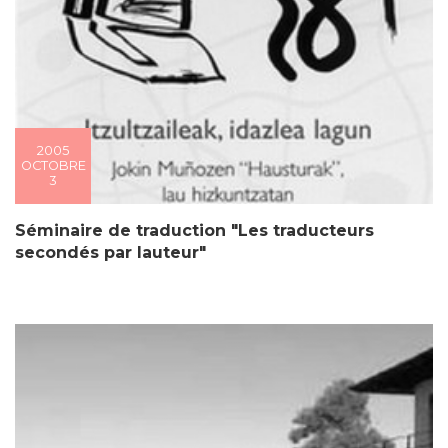
2005
OCTOBRE
3
Séminaire de traduction "Les traducteurs
secondés par lauteur"