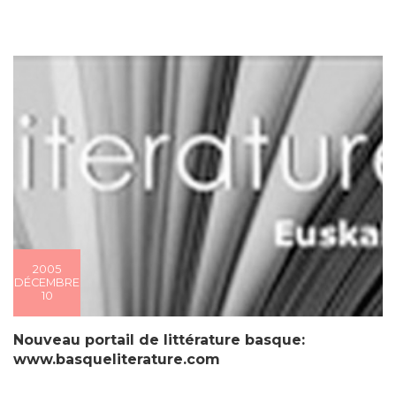
2005
DÉCEMBRE
10
Nouveau portail de littérature basque:
www.basqueliterature.com