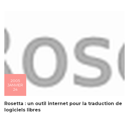
2005
JANVIER
24
Rosetta : un outil internet pour la traduction de
logiciels libres