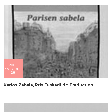
2005
OCTOBRE
28
Karlos Zabala, Prix Euskadi de Traduction