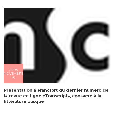
2005
NOVEMBRE
10
Présentation à Francfort du dernier numéro de
la revue en ligne «Transcript», consacré à la
littérature basque