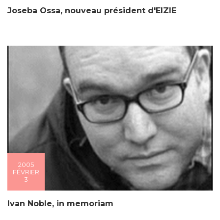
Joseba Ossa, nouveau président d'EIZIE
2005
FÉVRIER
3
Ivan Noble, in memoriam