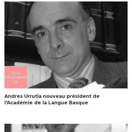
2004
DÉCEMBRE
24
Andres Urrutia nouveau président de
l'Académie de la Langue Basque