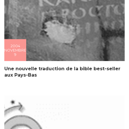
2004
NOVEMBRE
9
Une nouvelle traduction de la bible best-seller
aux Pays-Bas