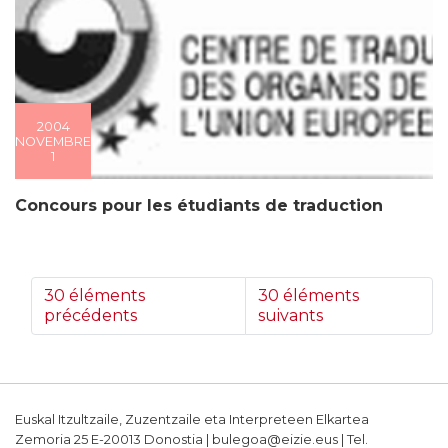
2004
NOVEMBRE
1
Concours pour les étudiants de traduction
30 éléments
30 éléments
précédents
suivants
Euskal Itzultzaile, Zuzentzaile eta Interpreteen Elkartea
Zemoria 25 E-20013 Donostia | bulegoa@eizie.eus | Tel.