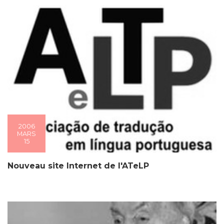
2006
MARS
15
Nouveau site Internet de l'ATeLP