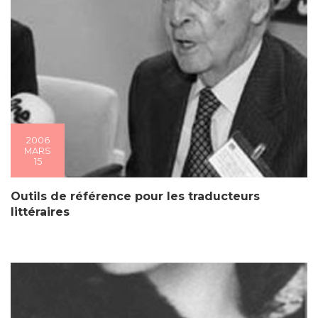
2006
MARS
15
Outils de référence pour les traducteurs
littéraires