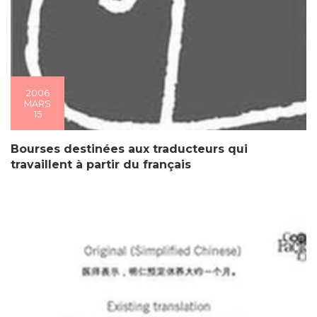
2006
MARS
15
Bourses destinées aux traducteurs qui
travaillent à partir du français