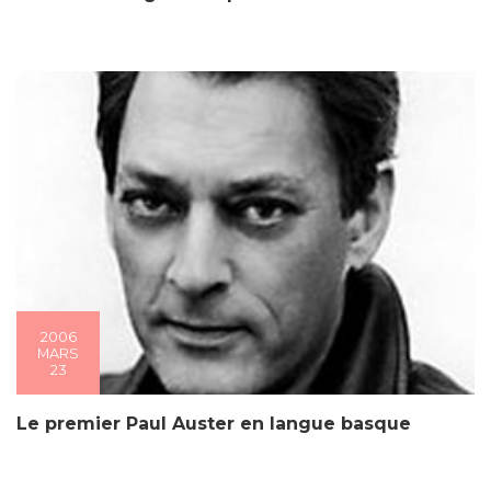
2006
MARS
23
Le premier Paul Auster en langue basque