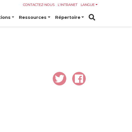
CONTACTEZ-NOUS
L'INTRANET
LANGUE
tions
Ressources
Répertoire