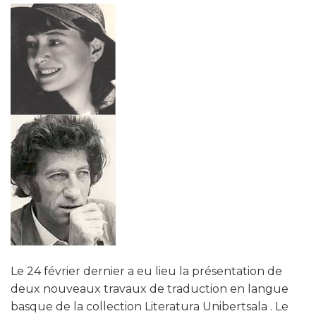
Le 24 février dernier a eu lieu la présentation de
deux nouveaux travaux de traduction en langue
basque de la collection Literatura Unibertsala . Le