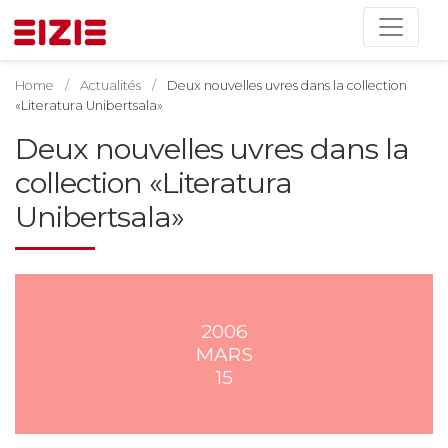
Home
Actualités
Deux nouvelles uvres dans la collection
«Literatura Unibertsala»
Deux nouvelles uvres dans la
collection «Literatura
Unibertsala»
2006
MARS
15