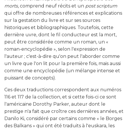
morts
, comprend neuf récits et un
post scriptum
qui offre de nombreuses références et explications
sur la gestation du livre et sur ses sources
historiques et bibliographiques. Toutefois, cette
dernière uvre, dont le fil conducteur est la mort,
peut être considérée comme un roman, un «
roman-encyclopédie », selon l'expression de
l'auteur ; c'est-à-dire qu'on peut l'aborder comme
un livre que l'on lit pour la première fois, mais aussi
comme une encyclopédie (un mélange intense et
puissant de concepts).
Ces deux traductions correspondent aux numéros
116 et 117 de la collection, et si cette fois-ci ce sont
l'américaine Dorothy Parker, auteur dont le
prestige n'a fait que croître ces dernières années, et
Danilo Ki, considéré par certains comme « le Borges
des Balkans » qui ont été traduits à l'euskara, les