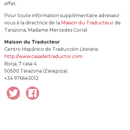
effet.
Pour toute information supplémentaire adressez-
vous à la directrice de la
Maison du Traducteur
de
Tarazona, Madame Mercedes Corral.
Maison du Traducteur
Centro Hispánico de Traducción Literaria
http://www.casadeltraductor.com
Borja, 7 casa 4
50500 Tarazona (Zaragoza)
+34 976643012