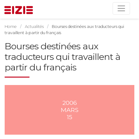
Home
Actualités
Bourses destinées aux traducteurs qui
travaillent à partir du français
Bourses destinées aux
traducteurs qui travaillent à
partir du français
2006
MARS
15