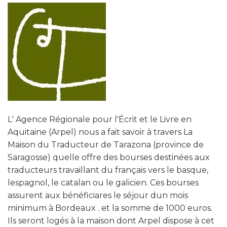
L' Agence Régionale pour l'Écrit et le Livre en
Aquitaine (Arpel) nous a fait savoir à travers La
Maison du Traducteur de Tarazona (province de
Saragosse) quelle offre des bourses destinées aux
traducteurs travaillant du français vers le basque,
lespagnol, le catalan ou le galicien. Ces bourses
assurent aux bénéficiares le séjour dun mois
minimum à Bordeaux . et la somme de 1000 euros.
Ils seront logés à la maison dont Arpel dispose à cet