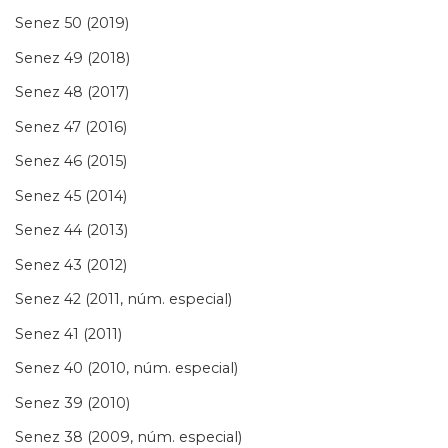
Senez 50 (2019)
Senez 49 (2018)
Senez 48 (2017)
Senez 47 (2016)
Senez 46 (2015)
Senez 45 (2014)
Senez 44 (2013)
Senez 43 (2012)
Senez 42 (2011, núm. especial)
Senez 41 (2011)
Senez 40 (2010, núm. especial)
Senez 39 (2010)
Senez 38 (2009, núm. especial)