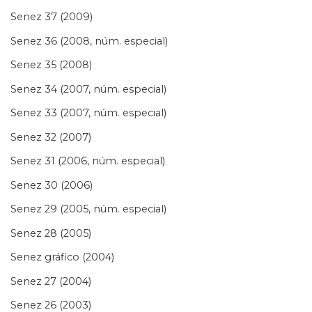
Senez 37 (2009)
Senez 36 (2008, núm. especial)
Senez 35 (2008)
Senez 34 (2007, núm. especial)
Senez 33 (2007, núm. especial)
Senez 32 (2007)
Senez 31 (2006, núm. especial)
Senez 30 (2006)
Senez 29 (2005, núm. especial)
Senez 28 (2005)
Senez gráfico (2004)
Senez 27 (2004)
Senez 26 (2003)