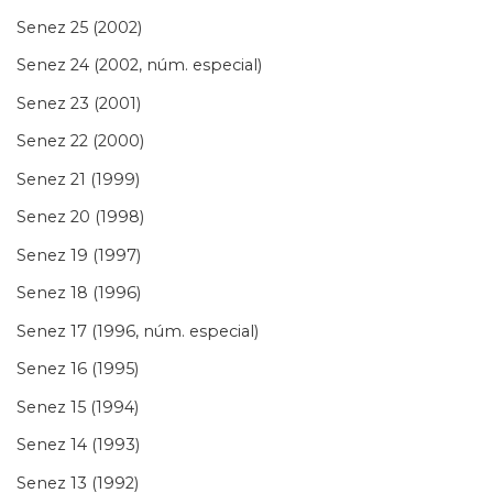
Senez 25 (2002)
Senez 24 (2002, núm. especial)
Senez 23 (2001)
Senez 22 (2000)
Senez 21 (1999)
Senez 20 (1998)
Senez 19 (1997)
Senez 18 (1996)
Senez 17 (1996, núm. especial)
Senez 16 (1995)
Senez 15 (1994)
Senez 14 (1993)
Senez 13 (1992)