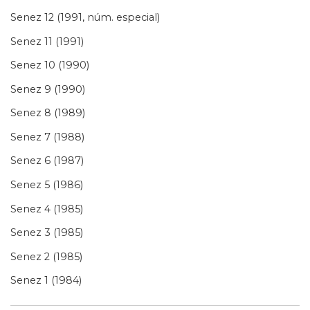
Senez 12 (1991, núm. especial)
Senez 11 (1991)
Senez 10 (1990)
Senez 9 (1990)
Senez 8 (1989)
Senez 7 (1988)
Senez 6 (1987)
Senez 5 (1986)
Senez 4 (1985)
Senez 3 (1985)
Senez 2 (1985)
Senez 1 (1984)