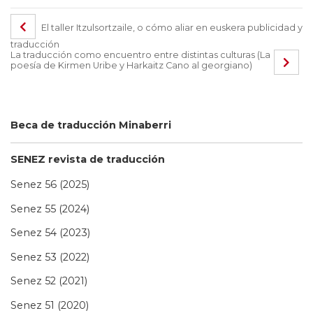
El taller Itzulsortzaile, o cómo aliar en euskera publicidad y
traducción
La traducción como encuentro entre distintas culturas (La
poesía de Kirmen Uribe y Harkaitz Cano al georgiano)
Beca de traducción Minaberri
SENEZ revista de traducción
Senez 56 (2025)
Senez 55 (2024)
Senez 54 (2023)
Senez 53 (2022)
Senez 52 (2021)
Senez 51 (2020)