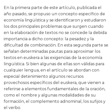
En la primera parte de este artículo, publicada el
año pasado, se propuso un concepto específico de
economía lingüística y se identificaron y estudiaron
los dos principales problemas que surgen cuando
en la elaboración de textos no se concede la debida
importancia a dicho concepto: la pesadez y la
dificultad de combinación. En esta segunda parte se
señalan determinadas pautas para aproximar los
textos en euskera a las exigencias de la economía
lingüística. Si bien algunas de ellas son válidas para
cualquier lengua, en el artículo se abordan con
especial detenimiento algunos recursos
provechosos específicos del euskera, que vienen a
referirse a elementos fundamentales de la oración,
como el nombre y algunas modalidades de su
formación, el complemento adnominal, los sufijos y
el verbo.