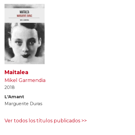
Maitalea
Mikel Garmendia
2018
L'Amant
Marguerite Duras
Ver todos los títulos publicados >>