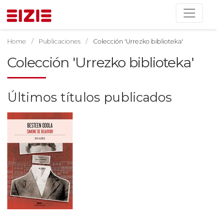
Home
Publicaciones
Colección 'Urrezko biblioteka'
Colección 'Urrezko biblioteka'
Últimos títulos publicados