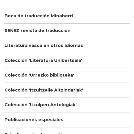
Beca de traducción Minaberri
SENEZ revista de traducción
Literatura vasca en otros idiomas
Colección 'Literatura Unibertsala'
Colección 'Urrezko biblioteka'
Colección 'Itzultzaile Aitzindariak'
Colección 'Itzulpen Antologiak'
Publicaciones especiales