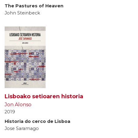
The Pastures of Heaven
John Steinbeck
Lisboako setioaren historia
Jon Alonso
2019
Historia do cerco de Lisboa
Jose Saramago