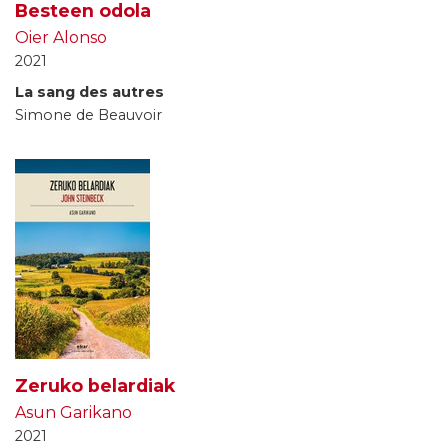
Besteen odola
Oier Alonso
2021
La sang des autres
Simone de Beauvoir
Zeruko belardiak
Asun Garikano
2021