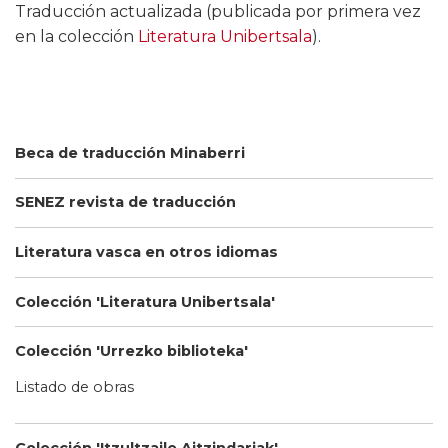
Traducción actualizada (publicada por primera vez
en la colección
Literatura Unibertsala
).
Beca de traducción Minaberri
SENEZ revista de traducción
Literatura vasca en otros idiomas
Colección 'Literatura Unibertsala'
Colección 'Urrezko biblioteka'
Listado de obras