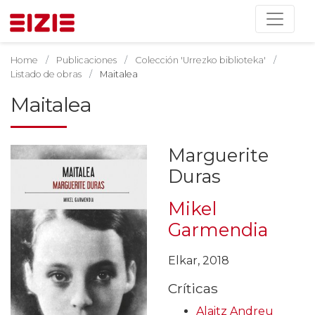
Home
Publicaciones
Colección 'Urrezko biblioteka'
Listado de obras
Maitalea
Maitalea
Marguerite
Duras
Mikel
Garmendia
Elkar, 2018
Críticas
Alaitz Andreu