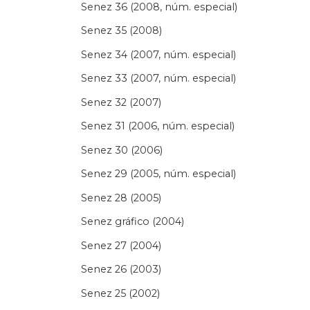
Senez 36 (2008, núm. especial)
Senez 35 (2008)
Senez 34 (2007, núm. especial)
Senez 33 (2007, núm. especial)
Senez 32 (2007)
Senez 31 (2006, núm. especial)
Senez 30 (2006)
Senez 29 (2005, núm. especial)
Senez 28 (2005)
Senez gráfico (2004)
Senez 27 (2004)
Senez 26 (2003)
Senez 25 (2002)