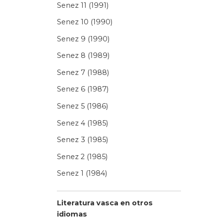
Senez 11 (1991)
Senez 10 (1990)
Senez 9 (1990)
Senez 8 (1989)
Senez 7 (1988)
Senez 6 (1987)
Senez 5 (1986)
Senez 4 (1985)
Senez 3 (1985)
Senez 2 (1985)
Senez 1 (1984)
Literatura vasca en otros
idiomas