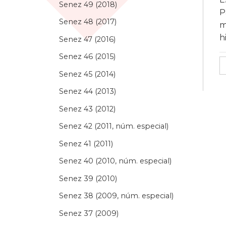
Senez 49 (2018)
P
Senez 48 (2017)
m
h
Senez 47 (2016)
Senez 46 (2015)
Senez 45 (2014)
Senez 44 (2013)
Senez 43 (2012)
Senez 42 (2011, núm. especial)
Senez 41 (2011)
Senez 40 (2010, núm. especial)
Senez 39 (2010)
Senez 38 (2009, núm. especial)
Senez 37 (2009)