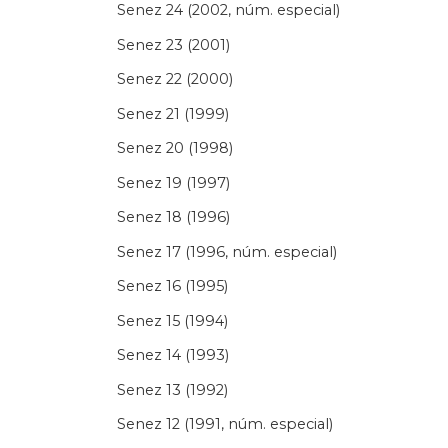
Senez 24 (2002, núm. especial)
Senez 23 (2001)
Senez 22 (2000)
Senez 21 (1999)
Senez 20 (1998)
Senez 19 (1997)
Senez 18 (1996)
Senez 17 (1996, núm. especial)
Senez 16 (1995)
Senez 15 (1994)
Senez 14 (1993)
Senez 13 (1992)
Senez 12 (1991, núm. especial)