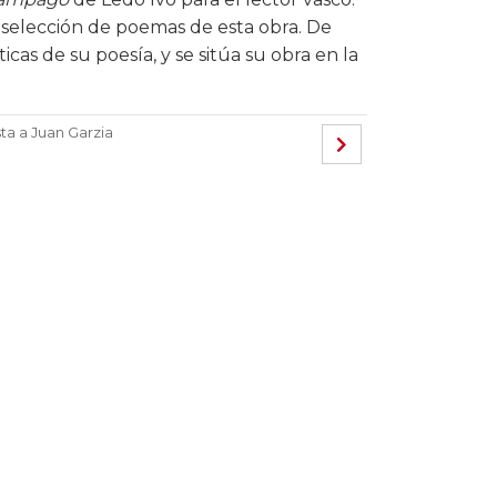
a selección de poemas de esta obra. De
cas de su poesía, y se sitúa su obra en la
sta a Juan Garzia