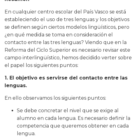
En cualquier centro escolar del País Vasco se está
estableciendo el uso de tres lenguas y los objetivos
se definen según ciertos modelos lingüísticos, pero
¿en qué medida se toma en consideración el
contacto entre las tres lenguas? Viendo que en la
Reforma del Ciclo Superior es necesario revisar este
campo interlingüístico, hemos decidido verter sobre
el papel los siguientes puntos:
1. El objetivo es servirse del contacto entre las
lenguas.
En ello observamos los siguientes puntos:
Se debe concretar el nivel que se exige al
alumno en cada lengua. Es necesario definir la
competencia que queremos obtener en cada
lengua.