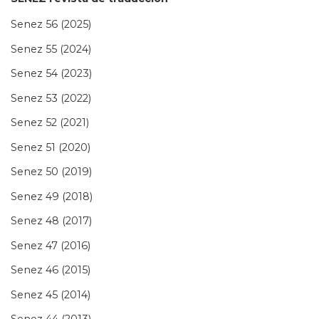
Senez 56 (2025)
Senez 55 (2024)
Senez 54 (2023)
Senez 53 (2022)
Senez 52 (2021)
Senez 51 (2020)
Senez 50 (2019)
Senez 49 (2018)
Senez 48 (2017)
Senez 47 (2016)
Senez 46 (2015)
Senez 45 (2014)