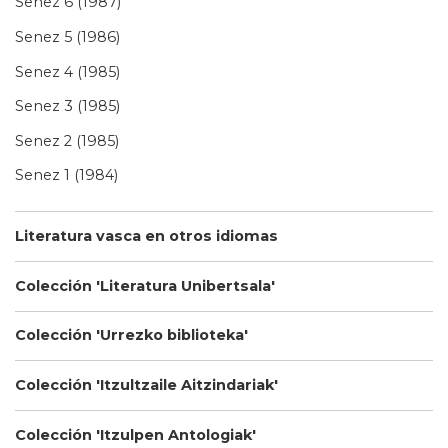
Senez 6 (1987)
Senez 5 (1986)
Senez 4 (1985)
Senez 3 (1985)
Senez 2 (1985)
Senez 1 (1984)
Literatura vasca en otros idiomas
Colección 'Literatura Unibertsala'
Colección 'Urrezko biblioteka'
Colección 'Itzultzaile Aitzindariak'
Colección 'Itzulpen Antologiak'