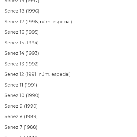
Senez 19 (1997)
Senez 18 (1996)
Senez 17 (1996, núm. especial)
Senez 16 (1995)
Senez 15 (1994)
Senez 14 (1993)
Senez 13 (1992)
Senez 12 (1991, núm. especial)
Senez 11 (1991)
Senez 10 (1990)
Senez 9 (1990)
Senez 8 (1989)
Senez 7 (1988)