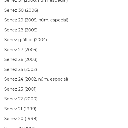
Senez 31 (2006, núm. especial)
Senez 30 (2006)
Senez 29 (2005, núm. especial)
Senez 28 (2005)
Senez gráfico (2004)
Senez 27 (2004)
Senez 26 (2003)
Senez 25 (2002)
Senez 24 (2002, núm. especial)
Senez 23 (2001)
Senez 22 (2000)
Senez 21 (1999)
Senez 20 (1998)