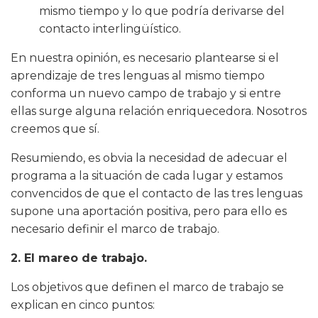
mismo tiempo y lo que podría derivarse del
contacto interlingüístico.
En nuestra opinión, es necesario plantearse si el
aprendizaje de tres lenguas al mismo tiempo
conforma un nuevo campo de trabajo y si entre
ellas surge alguna relación enriquecedora. Nosotros
creemos que sí.
Resumiendo, es obvia la necesidad de adecuar el
programa a la situación de cada lugar y estamos
convencidos de que el contacto de las tres lenguas
supone una aportación positiva, pero para ello es
necesario definir el marco de trabajo.
2. El mareo de trabajo.
Los objetivos que definen el marco de trabajo se
explican en cinco puntos: