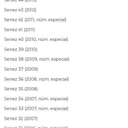
Senez 44 (2013)
Senez 43 (2012)
Senez 42 (2011, núm. especial)
Senez 41 (2011)
Senez 40 (2010, núm. especial)
Senez 39 (2010)
Senez 38 (2009, núm. especial)
Senez 37 (2009)
Senez 36 (2008, núm. especial)
Senez 35 (2008)
Senez 34 (2007, núm. especial)
Senez 33 (2007, núm. especial)
Senez 32 (2007)