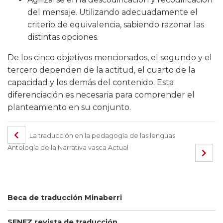
del mensaje. Utilizando adecuadamente el
criterio de equivalencia, sabiendo razonar las
distintas opciones.
De los cinco objetivos mencionados, el segundo y el
tercero dependen de la actitud, el cuarto de la
capacidad y los demás del contenido. Esta
diferenciación es necesaria para comprender el
planteamiento en su conjunto.
La traducción en la pedagogía de las lenguas
Antología de la Narrativa vasca Actual
Beca de traducción Minaberri
SENEZ revista de traducción