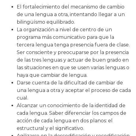
El fortalecimiento del mecanismo de cambio
de una lengua a otra, intentando llegar a un
bilingüísmo equilibrado.
La organización a nivel de centro de un
programa más comunicativo para que la
tercera lengua tenga presencia fuera de clase.
Ser consciente y preocuparse por la presencia
de las tres lenguas y actuar de buen grado en
las situaciones en que se usen varias lenguas o
haya que cambiar de lengua.
Darse cuenta de la dificultad de cambiar de
una lengua a otra y aceptar el proceso de cada
cual.
Alcanzar un conocimiento de la identidad de
cada lengua. Saber diferenciar los campos de
acción de cada lengua en dos planos: el
estructural y el significativo.
Agilizarse en la descodificación y recodificación