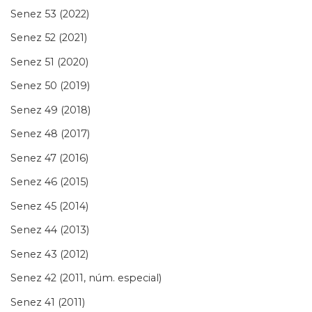
Senez 53 (2022)
Senez 52 (2021)
Senez 51 (2020)
Senez 50 (2019)
Senez 49 (2018)
Senez 48 (2017)
Senez 47 (2016)
Senez 46 (2015)
Senez 45 (2014)
Senez 44 (2013)
Senez 43 (2012)
Senez 42 (2011, núm. especial)
Senez 41 (2011)