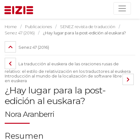
Home
Publicaciones
SENEZ revista de traducción
Senez 47 (2016)
¿Hay lugar para la post-edición al euskara?
Senez 47 (2016)
La traducción al euskera de las oraciones rusas de
relativo: el estilo de relativización en los traductores al euskera
Introducción al mundo de la localización de software libre
en euskera
¿Hay lugar para la post-
edición al euskara?
Nora Aranberri
Resumen