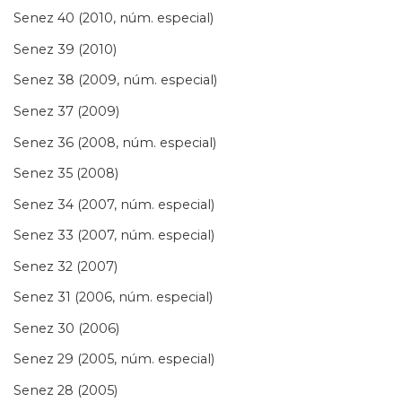
Senez 40 (2010, núm. especial)
Senez 39 (2010)
Senez 38 (2009, núm. especial)
Senez 37 (2009)
Senez 36 (2008, núm. especial)
Senez 35 (2008)
Senez 34 (2007, núm. especial)
Senez 33 (2007, núm. especial)
Senez 32 (2007)
Senez 31 (2006, núm. especial)
Senez 30 (2006)
Senez 29 (2005, núm. especial)
Senez 28 (2005)