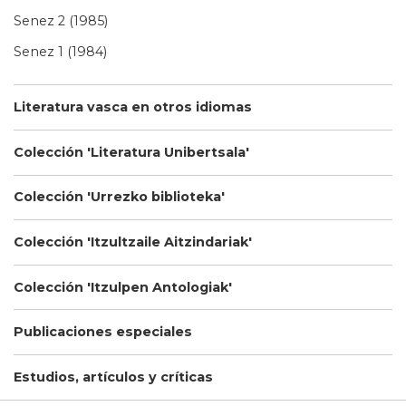
Senez 2 (1985)
Senez 1 (1984)
Literatura vasca en otros idiomas
Colección 'Literatura Unibertsala'
Colección 'Urrezko biblioteka'
Colección 'Itzultzaile Aitzindariak'
Colección 'Itzulpen Antologiak'
Publicaciones especiales
Estudios, artículos y críticas