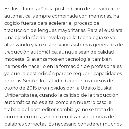
En los últimos años la post-edición de la traducción
automática, siempre combinada con memorias, ha
cogido fuerza para acelerar el proceso de
traducción de lenguas mayoritarias. Para el euskara,
una ojeada rápida revela que la tecnología se va
afianzando y ya existen varios sistemas generales de
traducción automática, aunque sean de calidad
modesta. Si avanzamos en tecnología, también
hemos de hacerlo en la formación de profesionales,
ya que la post-edición parece requerir capacidades
propias. Según lo tratado durante los cursos de
otoño de 2015 promovidos por la Udako Euskal
Unibertsitatea, cuando la calidad de la traducción
automática no es alta, como en nuestro caso, el
trabajo del post-editor cambia; ya no se trata de
corregir errores, sino de reutilizar secuencias de
palabras correctas. Es necesario considerar muchos