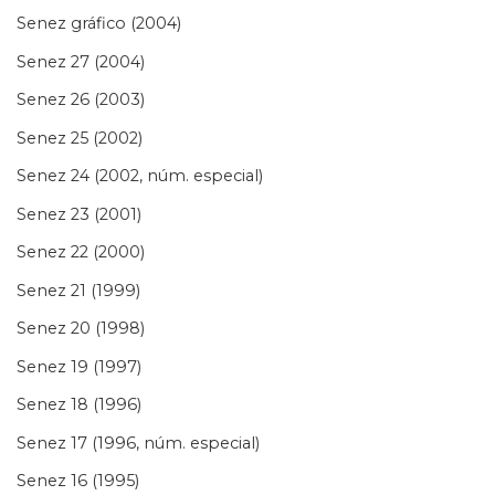
Senez gráfico (2004)
Senez 27 (2004)
Senez 26 (2003)
Senez 25 (2002)
Senez 24 (2002, núm. especial)
Senez 23 (2001)
Senez 22 (2000)
Senez 21 (1999)
Senez 20 (1998)
Senez 19 (1997)
Senez 18 (1996)
Senez 17 (1996, núm. especial)
Senez 16 (1995)