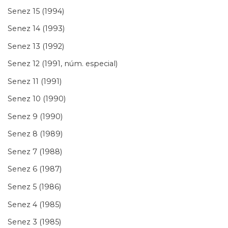
Senez 15 (1994)
Senez 14 (1993)
Senez 13 (1992)
Senez 12 (1991, núm. especial)
Senez 11 (1991)
Senez 10 (1990)
Senez 9 (1990)
Senez 8 (1989)
Senez 7 (1988)
Senez 6 (1987)
Senez 5 (1986)
Senez 4 (1985)
Senez 3 (1985)