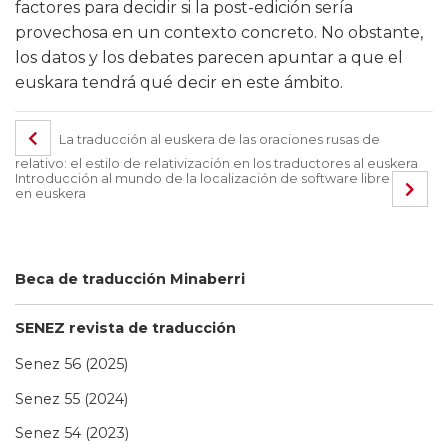
factores para decidir si la post-edición sería
provechosa en un contexto concreto. No obstante,
los datos y los debates parecen apuntar a que el
euskara tendrá qué decir en este ámbito.
La traducción al euskera de las oraciones rusas de
relativo: el estilo de relativización en los traductores al euskera
Introducción al mundo de la localización de software libre
en euskera
Beca de traducción Minaberri
SENEZ revista de traducción
Senez 56 (2025)
Senez 55 (2024)
Senez 54 (2023)