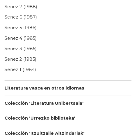
Senez 7 (1988)
Senez 6 (1987)
Senez 5 (1986)
Senez 4 (1985)
Senez 3 (1985)
Senez 2 (1985)
Senez 1 (1984)
Literatura vasca en otros idiomas
Colección 'Literatura Unibertsala'
Colección 'Urrezko biblioteka'
Colección 'Itzultzaile Aitzindariak'