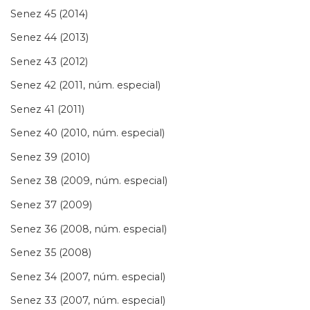
Senez 45 (2014)
Senez 44 (2013)
Senez 43 (2012)
Senez 42 (2011, núm. especial)
Senez 41 (2011)
Senez 40 (2010, núm. especial)
Senez 39 (2010)
Senez 38 (2009, núm. especial)
Senez 37 (2009)
Senez 36 (2008, núm. especial)
Senez 35 (2008)
Senez 34 (2007, núm. especial)
Senez 33 (2007, núm. especial)