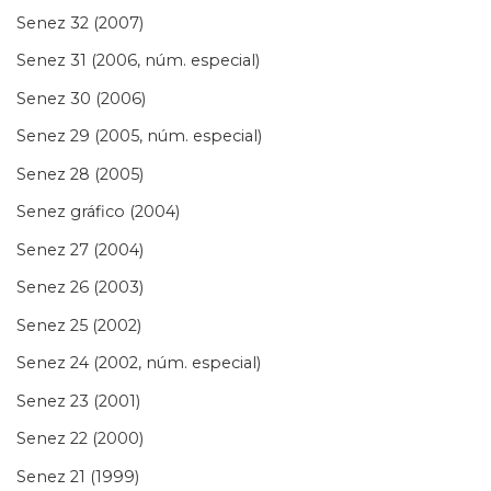
Senez 32 (2007)
Senez 31 (2006, núm. especial)
Senez 30 (2006)
Senez 29 (2005, núm. especial)
Senez 28 (2005)
Senez gráfico (2004)
Senez 27 (2004)
Senez 26 (2003)
Senez 25 (2002)
Senez 24 (2002, núm. especial)
Senez 23 (2001)
Senez 22 (2000)
Senez 21 (1999)