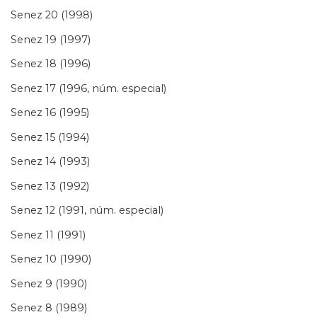
Senez 20 (1998)
Senez 19 (1997)
Senez 18 (1996)
Senez 17 (1996, núm. especial)
Senez 16 (1995)
Senez 15 (1994)
Senez 14 (1993)
Senez 13 (1992)
Senez 12 (1991, núm. especial)
Senez 11 (1991)
Senez 10 (1990)
Senez 9 (1990)
Senez 8 (1989)