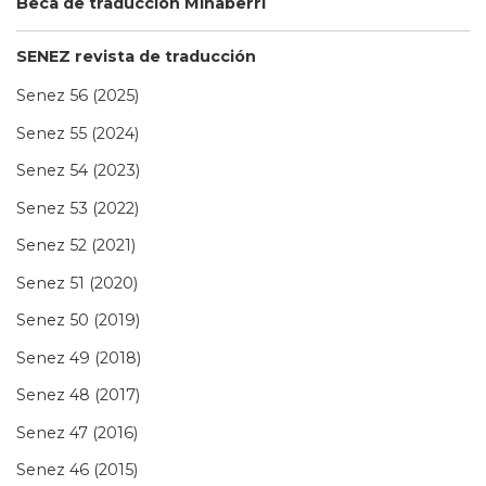
Beca de traducción Minaberri
SENEZ revista de traducción
Senez 56 (2025)
Senez 55 (2024)
Senez 54 (2023)
Senez 53 (2022)
Senez 52 (2021)
Senez 51 (2020)
Senez 50 (2019)
Senez 49 (2018)
Senez 48 (2017)
Senez 47 (2016)
Senez 46 (2015)