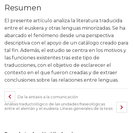
Resumen
El presente artículo analiza la literatura traducida
entre el euskera y otras lenguas minorizadas. Se ha
abarcado el fenómeno desde una perspectiva
descriptiva con el apoyo de un catálogo creado para
tal fin. Además, el estudio se centra en los motivos y
las funciones existentes tras este tipo de
traducciones, con el objetivo de esclarecer el
contexto en el que fueron creadas y de extraer
conclusiones sobre las relaciones entre lenguas.
De la sintaxis a la comunicación
Análisis traductológico de las unidades fraseológicas
entre el alemán y el euskera. Líneas generales de la tesis