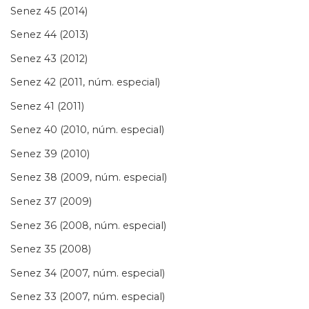
Senez 45 (2014)
Senez 44 (2013)
Senez 43 (2012)
Senez 42 (2011, núm. especial)
Senez 41 (2011)
Senez 40 (2010, núm. especial)
Senez 39 (2010)
Senez 38 (2009, núm. especial)
Senez 37 (2009)
Senez 36 (2008, núm. especial)
Senez 35 (2008)
Senez 34 (2007, núm. especial)
Senez 33 (2007, núm. especial)