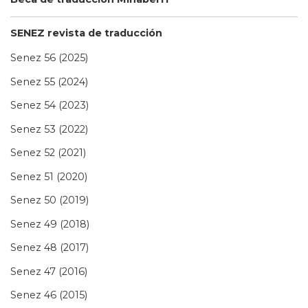
SENEZ revista de traducción
Senez 56 (2025)
Senez 55 (2024)
Senez 54 (2023)
Senez 53 (2022)
Senez 52 (2021)
Senez 51 (2020)
Senez 50 (2019)
Senez 49 (2018)
Senez 48 (2017)
Senez 47 (2016)
Senez 46 (2015)