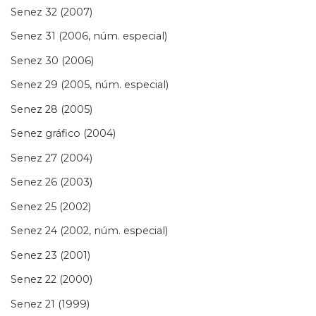
Senez 32 (2007)
Senez 31 (2006, núm. especial)
Senez 30 (2006)
Senez 29 (2005, núm. especial)
Senez 28 (2005)
Senez gráfico (2004)
Senez 27 (2004)
Senez 26 (2003)
Senez 25 (2002)
Senez 24 (2002, núm. especial)
Senez 23 (2001)
Senez 22 (2000)
Senez 21 (1999)