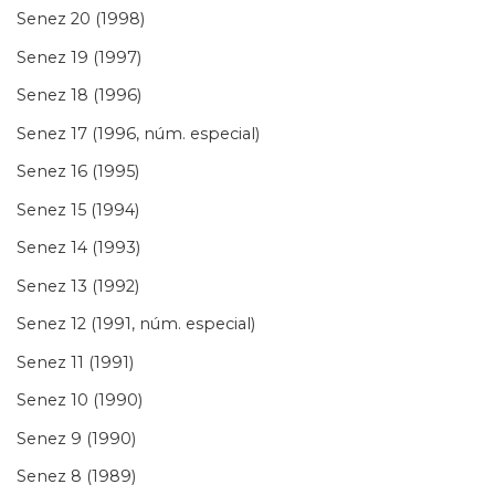
Senez 20 (1998)
Senez 19 (1997)
Senez 18 (1996)
Senez 17 (1996, núm. especial)
Senez 16 (1995)
Senez 15 (1994)
Senez 14 (1993)
Senez 13 (1992)
Senez 12 (1991, núm. especial)
Senez 11 (1991)
Senez 10 (1990)
Senez 9 (1990)
Senez 8 (1989)