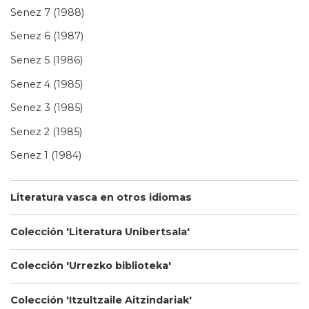
Senez 7 (1988)
Senez 6 (1987)
Senez 5 (1986)
Senez 4 (1985)
Senez 3 (1985)
Senez 2 (1985)
Senez 1 (1984)
Literatura vasca en otros idiomas
Colección 'Literatura Unibertsala'
Colección 'Urrezko biblioteka'
Colección 'Itzultzaile Aitzindariak'