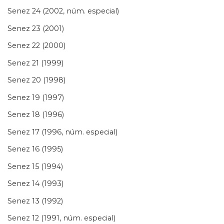
Senez 24 (2002, núm. especial)
Senez 23 (2001)
Senez 22 (2000)
Senez 21 (1999)
Senez 20 (1998)
Senez 19 (1997)
Senez 18 (1996)
Senez 17 (1996, núm. especial)
Senez 16 (1995)
Senez 15 (1994)
Senez 14 (1993)
Senez 13 (1992)
Senez 12 (1991, núm. especial)