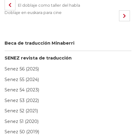
El doblaje como taller del habla
Doblaje en euskara para cine
Beca de traducción Minaberri
SENEZ revista de traducción
Senez 56 (2025)
Senez 55 (2024)
Senez 54 (2023)
Senez 53 (2022)
Senez 52 (2021)
Senez 51 (2020)
Senez 50 (2019)