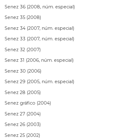
Senez 36 (2008, núm. especial)
Senez 35 (2008)
Senez 34 (2007, núm. especial)
Senez 33 (2007, núm. especial)
Senez 32 (2007)
Senez 31 (2006, núm. especial)
Senez 30 (2006)
Senez 29 (2005, núm. especial)
Senez 28 (2005)
Senez gráfico (2004)
Senez 27 (2004)
Senez 26 (2003)
Senez 25 (2002)