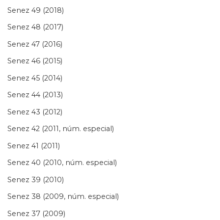
Senez 49 (2018)
Senez 48 (2017)
Senez 47 (2016)
Senez 46 (2015)
Senez 45 (2014)
Senez 44 (2013)
Senez 43 (2012)
Senez 42 (2011, núm. especial)
Senez 41 (2011)
Senez 40 (2010, núm. especial)
Senez 39 (2010)
Senez 38 (2009, núm. especial)
Senez 37 (2009)