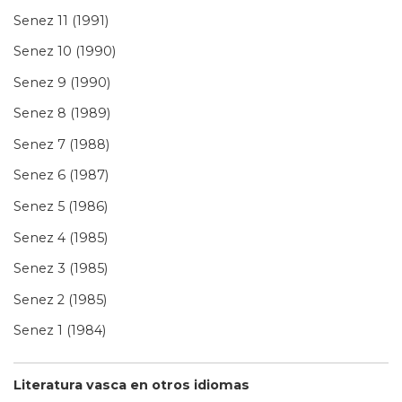
Senez 11 (1991)
Senez 10 (1990)
Senez 9 (1990)
Senez 8 (1989)
Senez 7 (1988)
Senez 6 (1987)
Senez 5 (1986)
Senez 4 (1985)
Senez 3 (1985)
Senez 2 (1985)
Senez 1 (1984)
Literatura vasca en otros idiomas