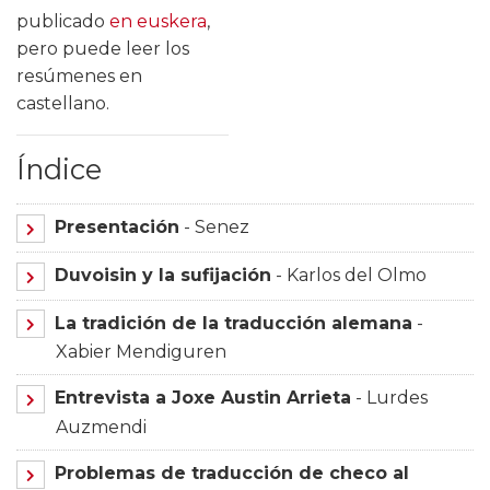
publicado
en euskera
,
pero puede leer los
resúmenes en
castellano.
Índice
Presentación
- Senez
Duvoisin y la sufijación
- Karlos del Olmo
La tradición de la traducción alemana
-
Xabier Mendiguren
Entrevista a Joxe Austin Arrieta
- Lurdes
Auzmendi
Problemas de traducción de checo al