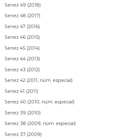
Senez 49 (2018)
Senez 48 (2017)
Senez 47 (2016)
Senez 46 (2015)
Senez 45 (2014)
Senez 44 (2013)
Senez 43 (2012)
Senez 42 (2011, núm. especial)
Senez 41 (2011)
Senez 40 (2010, núm. especial)
Senez 39 (2010)
Senez 38 (2009, núm. especial)
Senez 37 (2009)