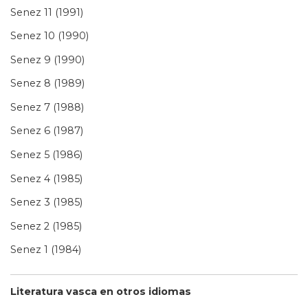
Senez 11 (1991)
Senez 10 (1990)
Senez 9 (1990)
Senez 8 (1989)
Senez 7 (1988)
Senez 6 (1987)
Senez 5 (1986)
Senez 4 (1985)
Senez 3 (1985)
Senez 2 (1985)
Senez 1 (1984)
Literatura vasca en otros idiomas