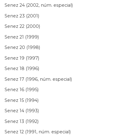
Senez 24 (2002, núm. especial)
Senez 23 (2001)
Senez 22 (2000)
Senez 21 (1999)
Senez 20 (1998)
Senez 19 (1997)
Senez 18 (1996)
Senez 17 (1996, núm. especial)
Senez 16 (1995)
Senez 15 (1994)
Senez 14 (1993)
Senez 13 (1992)
Senez 12 (1991, núm. especial)