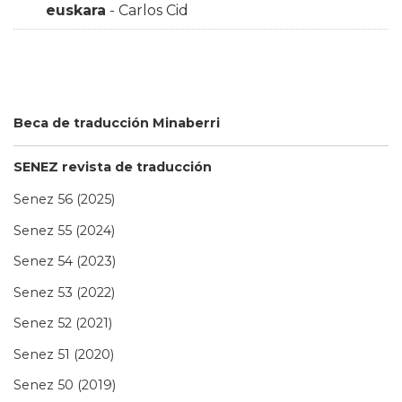
euskara
- Carlos Cid
Beca de traducción Minaberri
SENEZ revista de traducción
Senez 56 (2025)
Senez 55 (2024)
Senez 54 (2023)
Senez 53 (2022)
Senez 52 (2021)
Senez 51 (2020)
Senez 50 (2019)