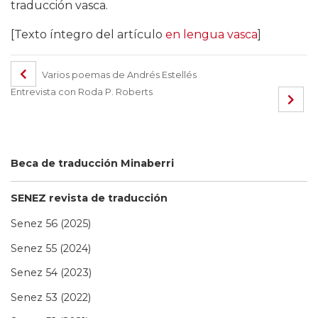
traducción vasca.
[Texto íntegro del artículo
en lengua vasca
]
Varios poemas de Andrés Estellés
Entrevista con Roda P. Roberts
Beca de traducción Minaberri
SENEZ revista de traducción
Senez 56 (2025)
Senez 55 (2024)
Senez 54 (2023)
Senez 53 (2022)