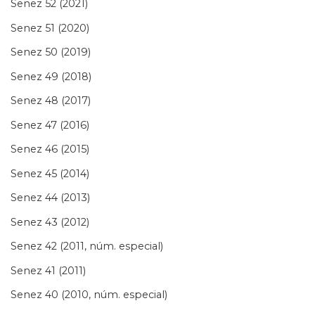
Senez 52 (2021)
Senez 51 (2020)
Senez 50 (2019)
Senez 49 (2018)
Senez 48 (2017)
Senez 47 (2016)
Senez 46 (2015)
Senez 45 (2014)
Senez 44 (2013)
Senez 43 (2012)
Senez 42 (2011, núm. especial)
Senez 41 (2011)
Senez 40 (2010, núm. especial)