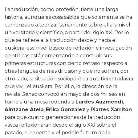
La traducción, como profesión, tiene una larga
historia, aunque es cosa sabida que solamente se ha
comenzado a teorizar seriamente sobre ella, a nivel
universitario y científico, a partir del siglo XX. Por lo
que se refiere a la traducción desde y hacia el
euskera, ese nivel básico de reflexión e investigación
científicas está comenzando a construir sus
primeras estructuras con cierto retraso respecto a
otras lenguas de más difusión y que no sufren, por
otro lado, la situación sociopolítica que tiene todavía
que vivir el euskera. Por ello, la dirección de la
revista
Senez
convocó en mayo de dos mil seis en
torno a una mesa redonda a
Lurdes Auzmendi
,
Aintzane Atela
,
Erika Gonzalez
y
Piarres Xarriton
para que cuatro generaciones de la traducción
vasca reflexionaran desde el siglo XXI sobre el
pasado, el repente y el posible futuro de la