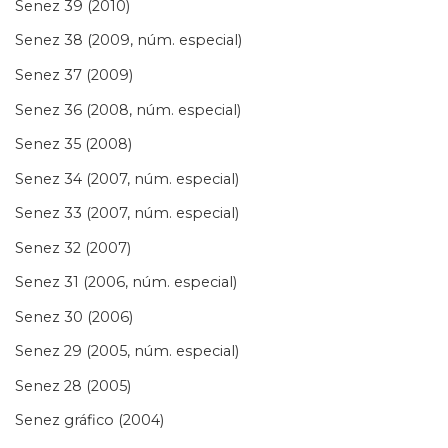
Senez 39 (2010)
Senez 38 (2009, núm. especial)
Senez 37 (2009)
Senez 36 (2008, núm. especial)
Senez 35 (2008)
Senez 34 (2007, núm. especial)
Senez 33 (2007, núm. especial)
Senez 32 (2007)
Senez 31 (2006, núm. especial)
Senez 30 (2006)
Senez 29 (2005, núm. especial)
Senez 28 (2005)
Senez gráfico (2004)