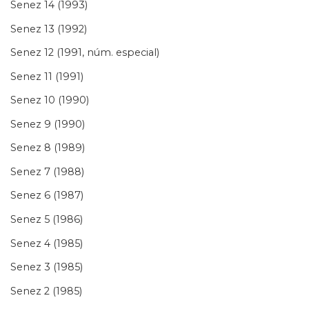
Senez 14 (1993)
Senez 13 (1992)
Senez 12 (1991, núm. especial)
Senez 11 (1991)
Senez 10 (1990)
Senez 9 (1990)
Senez 8 (1989)
Senez 7 (1988)
Senez 6 (1987)
Senez 5 (1986)
Senez 4 (1985)
Senez 3 (1985)
Senez 2 (1985)