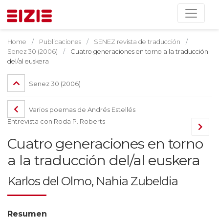
Home
Publicaciones
SENEZ revista de traducción
Senez 30 (2006)
Cuatro generaciones en torno a la traducción
del/al euskera
Senez 30 (2006)
Varios poemas de Andrés Estellés
Entrevista con Roda P. Roberts
Cuatro generaciones en torno
a la traducción del/al euskera
Karlos del Olmo, Nahia Zubeldia
Resumen