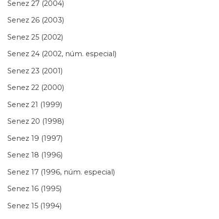
Senez 27 (2004)
Senez 26 (2003)
Senez 25 (2002)
Senez 24 (2002, núm. especial)
Senez 23 (2001)
Senez 22 (2000)
Senez 21 (1999)
Senez 20 (1998)
Senez 19 (1997)
Senez 18 (1996)
Senez 17 (1996, núm. especial)
Senez 16 (1995)
Senez 15 (1994)