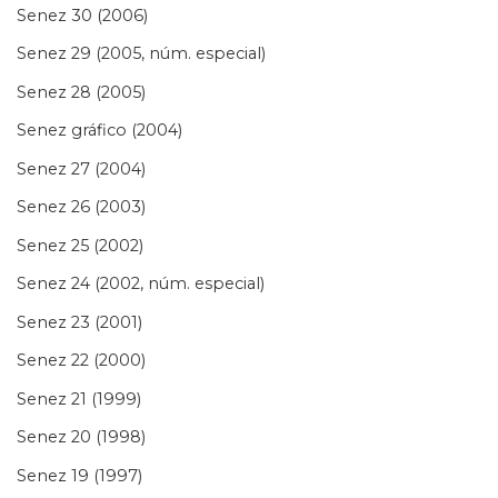
Senez 30 (2006)
Senez 29 (2005, núm. especial)
Senez 28 (2005)
Senez gráfico (2004)
Senez 27 (2004)
Senez 26 (2003)
Senez 25 (2002)
Senez 24 (2002, núm. especial)
Senez 23 (2001)
Senez 22 (2000)
Senez 21 (1999)
Senez 20 (1998)
Senez 19 (1997)