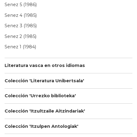
Senez 5 (1986)
Senez 4 (1985)
Senez 3 (1985)
Senez 2 (1985)
Senez 1 (1984)
Literatura vasca en otros idiomas
Colección 'Literatura Unibertsala'
Colección 'Urrezko biblioteka'
Colección 'Itzultzaile Aitzindariak'
Colección 'Itzulpen Antologiak'