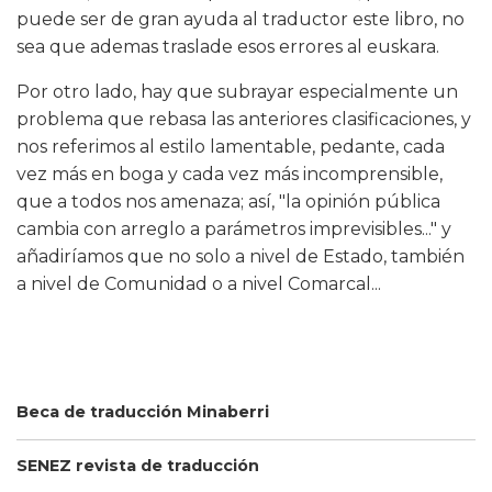
puede ser de gran ayuda al traductor este libro, no
sea que ademas traslade esos errores al euskara.
Por otro lado, hay que subrayar especialmente un
problema que rebasa las anteriores clasificaciones, y
nos referimos al estilo lamentable, pedante, cada
vez más en boga y cada vez más incomprensible,
que a todos nos amenaza; así, "la opinión pública
cambia con arreglo a parámetros imprevisibles..." y
añadiríamos que no solo a nivel de Estado, también
a nivel de Comunidad o a nivel Comarcal...
Beca de traducción Minaberri
SENEZ revista de traducción