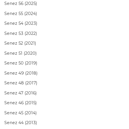
Senez 56 (2025)
Senez 55 (2024)
Senez 54 (2023)
Senez 53 (2022)
Senez 52 (2021)
Senez 51 (2020)
Senez 50 (2019)
Senez 49 (2018)
Senez 48 (2017)
Senez 47 (2016)
Senez 46 (2015)
Senez 45 (2014)
Senez 44 (2013)