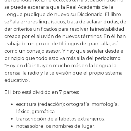
se puede esperar a que la Real Academia de la
Lengua publique de nuevo su Diccionario. El libro
señala errores lingüísticos, trata de aclarar dudas, de
dar criterios unificados para resolver la inestabilidad
creada por el aluvión de nuevos términos. En él han
trabajado un grupo de filólogos de gran talla, así
como un consejo asesor. Y hay que señalar desde el
principio que todo esto va más alla del periodismo:
"Hoy en día influyen mucho más en la lengua la
prensa, la radio y la televisión que el propio sistema
educativo".
El libro está dividido en 7 partes:
escritura (redacción): ortografía, morfología,
léxico, gramática.
transcripción de alfabetos extranjeros.
notas sobre los nombres de lugar.