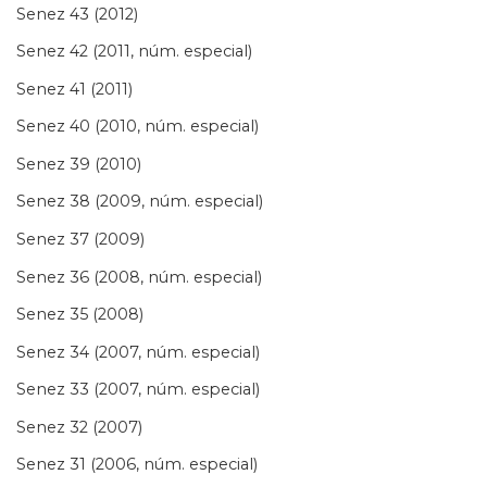
Senez 43 (2012)
Senez 42 (2011, núm. especial)
Senez 41 (2011)
Senez 40 (2010, núm. especial)
Senez 39 (2010)
Senez 38 (2009, núm. especial)
Senez 37 (2009)
Senez 36 (2008, núm. especial)
Senez 35 (2008)
Senez 34 (2007, núm. especial)
Senez 33 (2007, núm. especial)
Senez 32 (2007)
Senez 31 (2006, núm. especial)