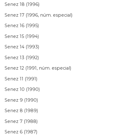
Senez 18 (1996)
Senez 17 (1996, núm. especial)
Senez 16 (1995)
Senez 15 (1994)
Senez 14 (1993)
Senez 13 (1992)
Senez 12 (1991, núm. especial)
Senez 11 (1991)
Senez 10 (1990)
Senez 9 (1990)
Senez 8 (1989)
Senez 7 (1988)
Senez 6 (1987)