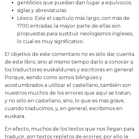
gentilicios que puedan dan lugar a equívocos.
siglas y abreviaturas.
Léxico. Este el capítulo más largo, con más de
1700 entradas; la mayor parte de ellas son
propuestas para sustituir neologismos ingleses,
lo cual es muy significativo.
El objetivo de este comentario no es sólo dar cuenta
de este libro, sino al mismo tiempo darlo a conocer a
los traductores euskaldunes y escritores en general.
Porque, siendo como somos bilingües y
acostumbrados a utilizar el castellano, también son
nuestros muchos de los errores que aquí se tratan,
y no sólo en castellano, sino, lo que es mas grave,
cuando traducimos, y, en general, escribimos en
euskara.
En efecto, muchos de los textos que nos llegan para
traducir, son textos repletos de erorres; por ello le