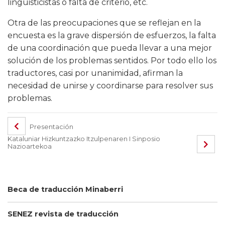
lingüisticistas o falta de criterio, etc.
Otra de las preocupaciones que se reflejan en la
encuesta es la grave dispersión de esfuerzos, la falta
de una coordinación que pueda llevar a una mejor
solución de los problemas sentidos. Por todo ello los
traductores, casi por unanimidad, afirman la
necesidad de unirse y coordinarse para resolver sus
problemas.
Presentación
Kataluniar Hizkuntzazko Itzulpenaren I Sinposio
Nazioartekoa
Beca de traducción Minaberri
SENEZ revista de traducción