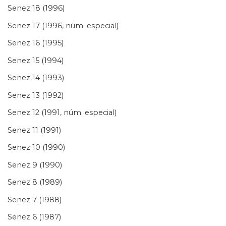
Senez 18 (1996)
Senez 17 (1996, núm. especial)
Senez 16 (1995)
Senez 15 (1994)
Senez 14 (1993)
Senez 13 (1992)
Senez 12 (1991, núm. especial)
Senez 11 (1991)
Senez 10 (1990)
Senez 9 (1990)
Senez 8 (1989)
Senez 7 (1988)
Senez 6 (1987)