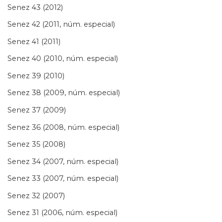
Senez 43 (2012)
Senez 42 (2011, núm. especial)
Senez 41 (2011)
Senez 40 (2010, núm. especial)
Senez 39 (2010)
Senez 38 (2009, núm. especial)
Senez 37 (2009)
Senez 36 (2008, núm. especial)
Senez 35 (2008)
Senez 34 (2007, núm. especial)
Senez 33 (2007, núm. especial)
Senez 32 (2007)
Senez 31 (2006, núm. especial)