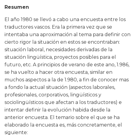
Resumen
El año 1980 se llevó a cabo una encuesta entre los
traductores vascos. Era la primera vez que se
intentaba una aproximación al tema para definir con
cierto rigor la situación en estos se encontraban:
situación laboral, necesidades derivadas de la
situación lingüística, proyectos posibles para el
futuro, etc. A principios de verano de este ano, 1.986,
se ha vuelto a hacer otra encuesta, similar en
muchos aspectos a la de 1.980, a fin de conocer mas
a fondo la actual situación (aspectos laborales,
profesionales, corporativos, lingüísticos y
sociolingüísticos que afectan a los traductores) e
intentar definir la evolución habida desde la
anterior encuesta. El temario sobre el que se ha
elaborado la encuesta es, más concretamente, el
siguiente: