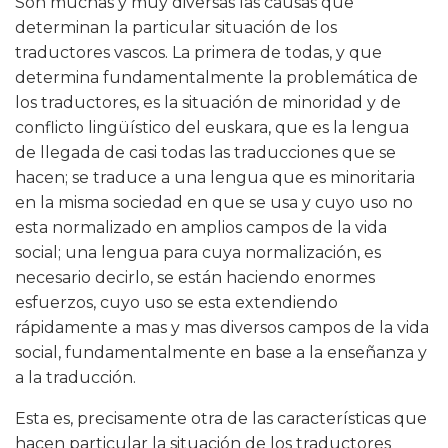
Son muchas y muy diversas las causas que
determinan la particular situación de los
traductores vascos. La primera de todas, y que
determina fundamentalmente la problemática de
los traductores, es la situación de minoridad y de
conflicto lingüístico del euskara, que es la lengua
de llegada de casi todas las traducciones que se
hacen; se traduce a una lengua que es minoritaria
en la misma sociedad en que se usa y cuyo uso no
esta normalizado en amplios campos de la vida
social; una lengua para cuya normalización, es
necesario decirlo, se están haciendo enormes
esfuerzos, cuyo uso se esta extendiendo
rápidamente a mas y mas diversos campos de la vida
social, fundamentalmente en base a la enseñanza y
a la traducción.
Esta es, precisamente otra de las características que
hacen particular la situación de los traductores