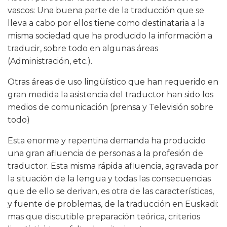
vascos: Una buena parte de la traducción que se
lleva a cabo por ellos tiene como destinataria a la
misma sociedad que ha producido la información a
traducir, sobre todo en algunas áreas
(Administración, etc.).
Otras áreas de uso lingüístico que han requerido en
gran medida la asistencia del traductor han sido los
medios de comunicación (prensa y Televisión sobre
todo)
Esta enorme y repentina demanda ha producido
una gran afluencia de personas a la profesión de
traductor. Esta misma rápida afluencia, agravada por
la situación de la lengua y todas las consecuencias
que de ello se derivan, es otra de las características,
y fuente de problemas, de la traducción en Euskadi:
mas que discutible preparación teórica, criterios