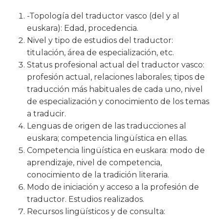
-Topología del traductor vasco (del y al
euskara): Edad, procedencia.
Nivel y tipo de estudios del traductor:
titulación, área de especialización, etc.
Status profesional actual del traductor vasco:
profesión actual, relaciones laborales; tipos de
traducción más habituales de cada uno, nivel
de especialización y conocimiento de los temas
a traducir.
Lenguas de origen de las traducciones al
euskara; competencia lingüística en ellas.
Competencia lingüística en euskara: modo de
aprendizaje, nivel de competencia,
conocimiento de la tradición literaria.
Modo de iniciación y acceso a la profesión de
traductor. Estudios realizados.
Recursos lingüísticos y de consulta: