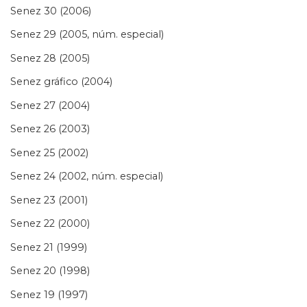
Senez 30 (2006)
Senez 29 (2005, núm. especial)
Senez 28 (2005)
Senez gráfico (2004)
Senez 27 (2004)
Senez 26 (2003)
Senez 25 (2002)
Senez 24 (2002, núm. especial)
Senez 23 (2001)
Senez 22 (2000)
Senez 21 (1999)
Senez 20 (1998)
Senez 19 (1997)