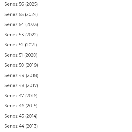
Senez 56 (2025)
Senez 55 (2024)
Senez 54 (2023)
Senez 53 (2022)
Senez 52 (2021)
Senez 51 (2020)
Senez 50 (2019)
Senez 49 (2018)
Senez 48 (2017)
Senez 47 (2016)
Senez 46 (2015)
Senez 45 (2014)
Senez 44 (2013)