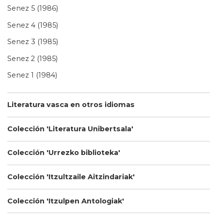
Senez 5 (1986)
Senez 4 (1985)
Senez 3 (1985)
Senez 2 (1985)
Senez 1 (1984)
Literatura vasca en otros idiomas
Colección 'Literatura Unibertsala'
Colección 'Urrezko biblioteka'
Colección 'Itzultzaile Aitzindariak'
Colección 'Itzulpen Antologiak'