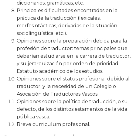
diccionarios, gramáticas, etc.
Principales dificultades encontradas en la
práctica de la traducción (lexicales,
morfosintácticas, derivadas de la situación
sociolingüística, etc.).
Opiniones sobre la preparación debida para la
profesión de traductor: temas principales que
deberían estudiarse en la carrera de traductor,
y su jerarquización por orden de prioridad.
Estatuto académico de los estudios.
Opiniones sobre el status profesional debido al
traductor, y la necesidad de un Colegio o
Asociación de Traductores Vascos.
Opiniones sobre la política de traducción, o su
defecto, de los distintos estamentos de la vida
pública vasca.
Breve currículum profesional.