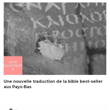
2004
NOVEMBRE
9
Une nouvelle traduction de la bible best-seller
aux Pays-Bas