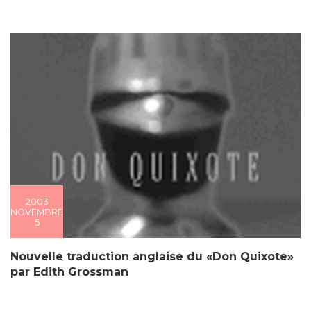
2003
NOVEMBRE
5
Nouvelle traduction anglaise du «Don Quixote»
par Edith Grossman