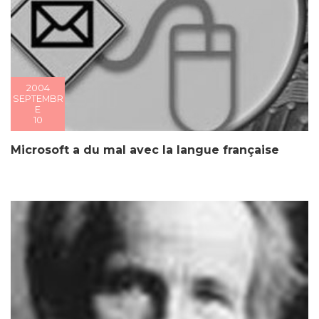
2004
SEPTEMBR
E
10
Microsoft a du mal avec la langue française