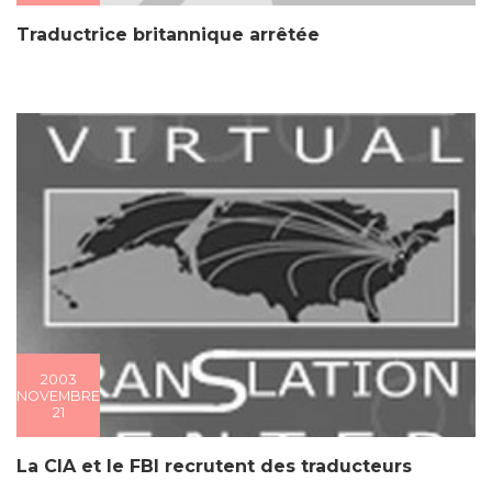
Traductrice britannique arrêtée
2003
NOVEMBRE
21
La CIA et le FBI recrutent des traducteurs