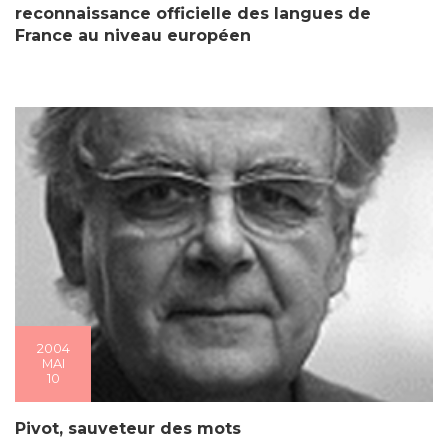
reconnaissance officielle des langues de
France au niveau européen
2004
MAI
10
Pivot, sauveteur des mots