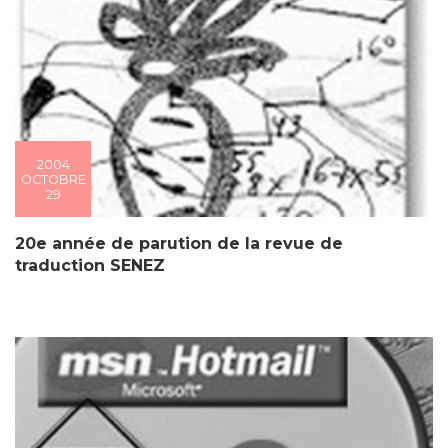
2004
OCTOBRE
29
20e année de parution de la revue de
traduction SENEZ