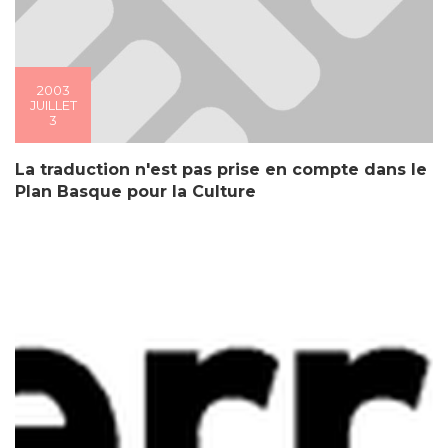
2003
JUILLET
3
La traduction n'est pas prise en compte dans le
Plan Basque pour la Culture