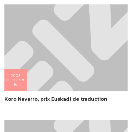
2003
OCTOBRE
16
Koro Navarro, prix Euskadi de traduction