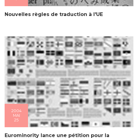
Nouvelles règles de traduction à l'UE
2004
MAI
25
Eurominority lance une pétition pour la