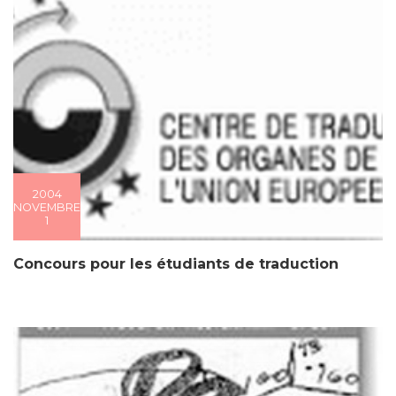
2004
NOVEMBRE
1
Concours pour les étudiants de traduction