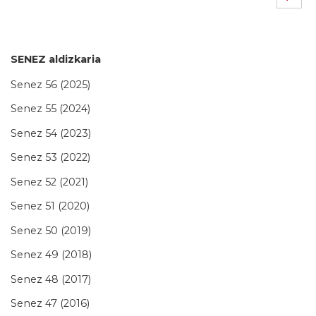
SENEZ aldizkaria
Senez 56 (2025)
Senez 55 (2024)
Senez 54 (2023)
Senez 53 (2022)
Senez 52 (2021)
Senez 51 (2020)
Senez 50 (2019)
Senez 49 (2018)
Senez 48 (2017)
Senez 47 (2016)