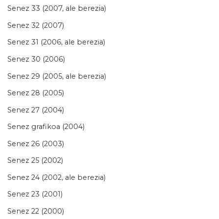
Senez 33 (2007, ale berezia)
Senez 32 (2007)
Senez 31 (2006, ale berezia)
Senez 30 (2006)
Senez 29 (2005, ale berezia)
Senez 28 (2005)
Senez 27 (2004)
Senez grafikoa (2004)
Senez 26 (2003)
Senez 25 (2002)
Senez 24 (2002, ale berezia)
Senez 23 (2001)
Senez 22 (2000)