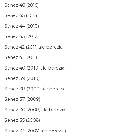
Senez 46 (2015)
Senez 45 (2014)
Senez 44 (2013)
Senez 43 (2012)
Senez 42 (2011, ale berezia)
Senez 41 (2011)
Senez 40 (2010, ale berezia)
Senez 39 (2010)
Senez 38 (2009, ale berezia)
Senez 37 (2009)
Senez 36 (2008, ale berezia)
Senez 35 (2008)
Senez 34 (2007, ale berezia)