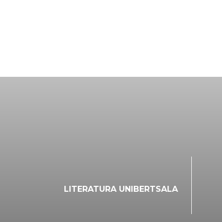
LITERATURA UNIBERTSALA