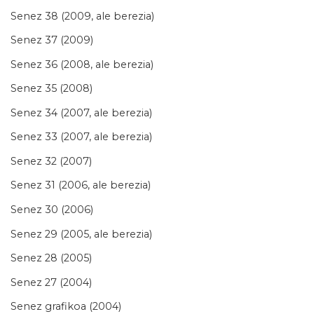
Senez 38 (2009, ale berezia)
Senez 37 (2009)
Senez 36 (2008, ale berezia)
Senez 35 (2008)
Senez 34 (2007, ale berezia)
Senez 33 (2007, ale berezia)
Senez 32 (2007)
Senez 31 (2006, ale berezia)
Senez 30 (2006)
Senez 29 (2005, ale berezia)
Senez 28 (2005)
Senez 27 (2004)
Senez grafikoa (2004)