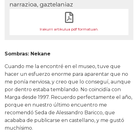
narrazioa, gaztelaniaz
Irakurri artikulua pdf formatuan.
Sombras: Nekane
Cuando me la encontré en el museo, tuve que
hacer un esfuerzo enorme para aparentar que no
me ponía nerviosa, y creo que lo conseguí, aunque
por dentro estaba temblando. No coincidía con
Marga desde 1997. Recuerdo perfectamente el año,
porque en nuestro último encuentro me
recomendó Seda de Alessandro Baricco, que
acababa de publicarse en castellano, y me gustó
muchísimo.