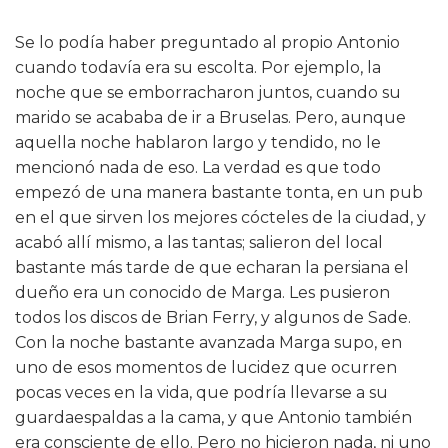
Se lo podía haber preguntado al propio Antonio
cuando todavía era su escolta. Por ejemplo, la
noche que se emborracharon juntos, cuando su
marido se acababa de ir a Bruselas. Pero, aunque
aquella noche hablaron largo y tendido, no le
mencionó nada de eso. La verdad es que todo
empezó de una manera bastante tonta, en un pub
en el que sirven los mejores cócteles de la ciudad, y
acabó allí mismo, a las tantas; salieron del local
bastante más tarde de que echaran la persiana el
dueño era un conocido de Marga. Les pusieron
todos los discos de Brian Ferry, y algunos de Sade.
Con la noche bastante avanzada Marga supo, en
uno de esos momentos de lucidez que ocurren
pocas veces en la vida, que podría llevarse a su
guardaespaldas a la cama, y que Antonio también
era consciente de ello. Pero no hicieron nada, ni uno