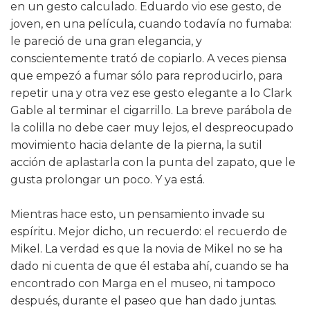
en un gesto calculado. Eduardo vio ese gesto, de
joven, en una película, cuando todavía no fumaba:
le pareció de una gran elegancia, y
conscientemente trató de copiarlo. A veces piensa
que empezó a fumar sólo para reproducirlo, para
repetir una y otra vez ese gesto elegante a lo Clark
Gable al terminar el cigarrillo. La breve parábola de
la colilla no debe caer muy lejos, el despreocupado
movimiento hacia delante de la pierna, la sutil
acción de aplastarla con la punta del zapato, que le
gusta prolongar un poco. Y ya está.
Mientras hace esto, un pensamiento invade su
espíritu. Mejor dicho, un recuerdo: el recuerdo de
Mikel. La verdad es que la novia de Mikel no se ha
dado ni cuenta de que él estaba ahí, cuando se ha
encontrado con Marga en el museo, ni tampoco
después, durante el paseo que han dado juntas.