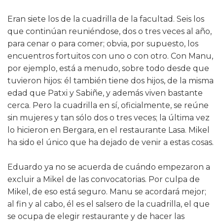
Eran siete los de la cuadrilla de la facultad. Seis los
que continúan reuniéndose, dos o tres veces al año,
para cenar o para comer; obvia, por supuesto, los
encuentros fortuitos con uno o con otro. Con Manu,
por ejemplo, está a menudo, sobre todo desde que
tuvieron hijos: él también tiene dos hijos, de la misma
edad que Patxi y Sabiñe, y además viven bastante
cerca. Pero la cuadrilla en sí, oficialmente, se reúne
sin mujeres y tan sólo dos o tres veces; la última vez
lo hicieron en Bergara, en el restaurante Lasa. Mikel
ha sido el único que ha dejado de venir a estas cosas.
Eduardo ya no se acuerda de cuándo empezaron a
excluir a Mikel de las convocatorias. Por culpa de
Mikel, de eso está seguro. Manu se acordará mejor;
al fin y al cabo, él es el salsero de la cuadrilla, el que
se ocupa de elegir restaurante y de hacer las