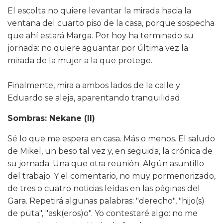
El escolta no quiere levantar la mirada hacia la
ventana del cuarto piso de la casa, porque sospecha
que ahí estará Marga. Por hoy ha terminado su
jornada: no quiere aguantar por última vez la
mirada de la mujer a la que protege.
Finalmente, mira a ambos lados de la calle y
Eduardo se aleja, aparentando tranquilidad.
Sombras: Nekane (II)
Sé lo que me espera en casa. Más o menos. El saludo
de Mikel, un beso tal vez y, en seguida, la crónica de
su jornada. Una que otra reunión. Algún asuntillo
del trabajo. Y el comentario, no muy pormenorizado,
de tres o cuatro noticias leídas en las páginas del
Gara. Repetirá algunas palabras: "derecho", "hijo(s)
de puta", "ask(eros)o". Yo contestaré algo: no me