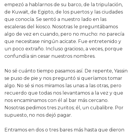
empezó a hablarnos de su barco, de la tripulación,
de Kuwait, de Egipto, de los puertos y las ciudades
que conocía. Se sentó a nuestro lado en las
escaleras del kiosco. Nosotras le preguntábamos
algo de vez en cuando, pero no mucho: no parecía
que necesitase ningún acicate. Fue entretenido y
un poco extraño. Incluso gracioso, a veces, porque
confundía sin cesar nuestros nombres.
No sé cuánto tiempo pasamos así. De repente, Yassin
se puso de pie y nos preguntó si queríamos tomar
algo. No sé si nos miramos las unas a las otras, pero
recuerdo que todas nos levantamos a la vez y que
nos encaminamos con él al bar más cercano.
Nosotras pedimos tres zuritos; él, un cubalibre. Por
supuesto, no nos dejó pagar.
Entramos en dos o tres bares más hasta que dieron