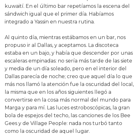
kuwaití. En el último bar repetíamos la escena del
sándwich igual que el primer día. Habíamos
integrado a Yassin en nuestra rutina.
Al quinto día, mientras estábamos en un bar, nos
propuso ir al Dallas, y aceptamos. La discoteca
estaba en un bajo, y había que descender por unas
escaleras empinadas: no sería más tarde de las siete
y media de un día soleado, pero en el interior del
Dallas parecía de noche; creo que aquel día lo que
más nos llamó la atención fue la oscuridad del local,
la misma que en los años siguientes llegó a
convertirse en la cosa más normal del mundo para
Marga y para mí. Las luces estroboscópicas, la gran
bola de espejos del techo, las canciones de los Bee
Gees y de Village People: nada nos turbó tanto
como la oscuridad de aquel lugar.