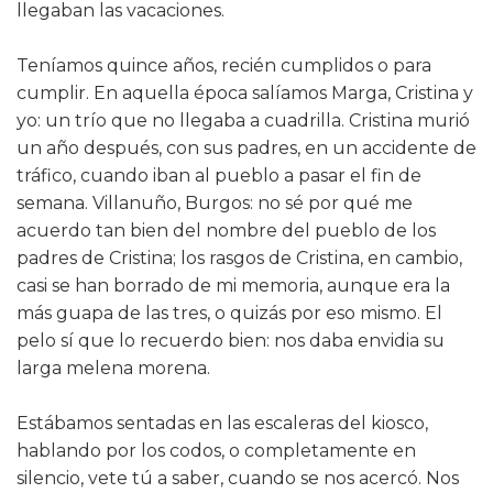
llegaban las vacaciones.
Teníamos quince años, recién cumplidos o para
cumplir. En aquella época salíamos Marga, Cristina y
yo: un trío que no llegaba a cuadrilla. Cristina murió
un año después, con sus padres, en un accidente de
tráfico, cuando iban al pueblo a pasar el fin de
semana. Villanuño, Burgos: no sé por qué me
acuerdo tan bien del nombre del pueblo de los
padres de Cristina; los rasgos de Cristina, en cambio,
casi se han borrado de mi memoria, aunque era la
más guapa de las tres, o quizás por eso mismo. El
pelo sí que lo recuerdo bien: nos daba envidia su
larga melena morena.
Estábamos sentadas en las escaleras del kiosco,
hablando por los codos, o completamente en
silencio, vete tú a saber, cuando se nos acercó. Nos