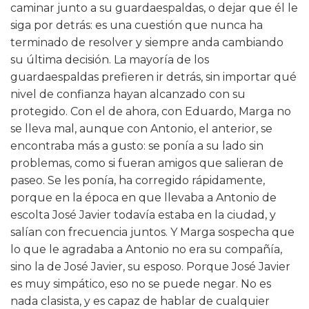
caminar junto a su guardaespaldas, o dejar que él le
siga por detrás: es una cuestión que nunca ha
terminado de resolver y siempre anda cambiando
su última decisión. La mayoría de los
guardaespaldas prefieren ir detrás, sin importar qué
nivel de confianza hayan alcanzado con su
protegido. Con el de ahora, con Eduardo, Marga no
se lleva mal, aunque con Antonio, el anterior, se
encontraba más a gusto: se ponía a su lado sin
problemas, como si fueran amigos que salieran de
paseo. Se les ponía, ha corregido rápidamente,
porque en la época en que llevaba a Antonio de
escolta José Javier todavía estaba en la ciudad, y
salían con frecuencia juntos. Y Marga sospecha que
lo que le agradaba a Antonio no era su compañía,
sino la de José Javier, su esposo. Porque José Javier
es muy simpático, eso no se puede negar. No es
nada clasista, y es capaz de hablar de cualquier