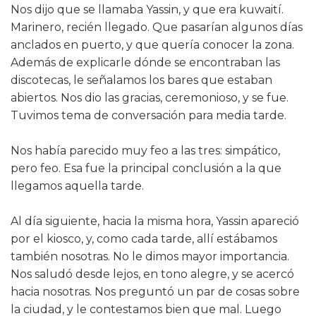
Nos dijo que se llamaba Yassin, y que era kuwaití.
Marinero, recién llegado. Que pasarían algunos días
anclados en puerto, y que quería conocer la zona.
Además de explicarle dónde se encontraban las
discotecas, le señalamos los bares que estaban
abiertos. Nos dio las gracias, ceremonioso, y se fue.
Tuvimos tema de conversación para media tarde.
Nos había parecido muy feo a las tres: simpático,
pero feo. Esa fue la principal conclusión a la que
llegamos aquella tarde.
Al día siguiente, hacia la misma hora, Yassin apareció
por el kiosco, y, como cada tarde, allí estábamos
también nosotras. No le dimos mayor importancia.
Nos saludó desde lejos, en tono alegre, y se acercó
hacia nosotras. Nos preguntó un par de cosas sobre
la ciudad, y le contestamos bien que mal. Luego