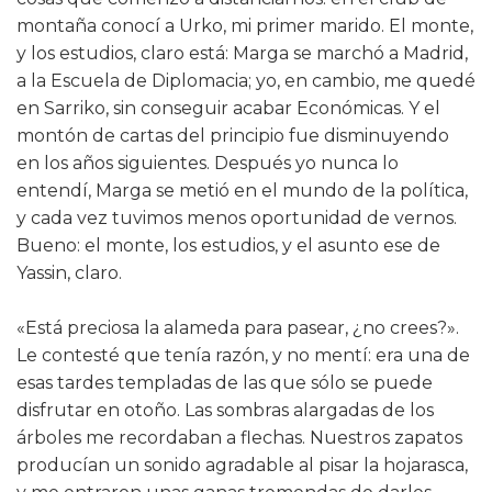
montaña conocí a Urko, mi primer marido. El monte,
y los estudios, claro está: Marga se marchó a Madrid,
a la Escuela de Diplomacia; yo, en cambio, me quedé
en Sarriko, sin conseguir acabar Económicas. Y el
montón de cartas del principio fue disminuyendo
en los años siguientes. Después yo nunca lo
entendí, Marga se metió en el mundo de la política,
y cada vez tuvimos menos oportunidad de vernos.
Bueno: el monte, los estudios, y el asunto ese de
Yassin, claro.
«Está preciosa la alameda para pasear, ¿no crees?».
Le contesté que tenía razón, y no mentí: era una de
esas tardes templadas de las que sólo se puede
disfrutar en otoño. Las sombras alargadas de los
árboles me recordaban a flechas. Nuestros zapatos
producían un sonido agradable al pisar la hojarasca,