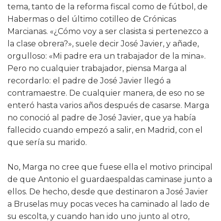
tema, tanto de la reforma fiscal como de fútbol, de
Habermas o del último cotilleo de Crónicas
Marcianas. «¿Cómo voy a ser clasista si pertenezco a
la clase obrera?», suele decir José Javier, y añade,
orgulloso: «Mi padre era un trabajador de la mina».
Pero no cualquier trabajador, piensa Marga al
recordarlo: el padre de José Javier llegó a
contramaestre. De cualquier manera, de eso no se
enteró hasta varios años después de casarse. Marga
no conoció al padre de José Javier, que ya había
fallecido cuando empezó a salir, en Madrid, con el
que sería su marido.
No, Marga no cree que fuese ella el motivo principal
de que Antonio el guardaespaldas caminase junto a
ellos. De hecho, desde que destinaron a José Javier
a Bruselas muy pocas veces ha caminado al lado de
su escolta, y cuando han ido uno junto al otro,