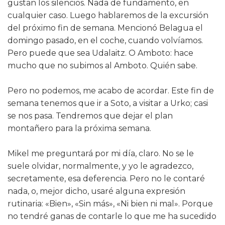
gustan los silencios. Nada de fundamento, en
cualquier caso. Luego hablaremos de la excursión
del próximo fin de semana. Mencionó Belagua el
domingo pasado, en el coche, cuando volvíamos.
Pero puede que sea Udalaitz. O Amboto: hace
mucho que no subimos al Amboto. Quién sabe.
Pero no podemos, me acabo de acordar. Este fin de
semana tenemos que ir a Soto, a visitar a Urko; casi
se nos pasa. Tendremos que dejar el plan
montañero para la próxima semana.
Mikel me preguntará por mi día, claro. No se le
suele olvidar, normalmente, y yo le agradezco,
secretamente, esa deferencia. Pero no le contaré
nada, o, mejor dicho, usaré alguna expresión
rutinaria: «Bien», «Sin más», «Ni bien ni mal». Porque
no tendré ganas de contarle lo que me ha sucedido