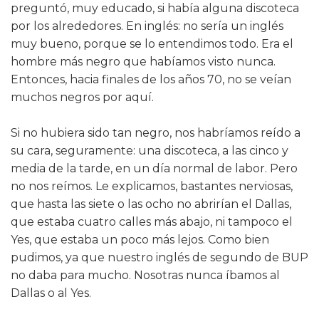
preguntó, muy educado, si había alguna discoteca
por los alrededores. En inglés: no sería un inglés
muy bueno, porque se lo entendimos todo. Era el
hombre más negro que habíamos visto nunca.
Entonces, hacia finales de los años 70, no se veían
muchos negros por aquí.
Si no hubiera sido tan negro, nos habríamos reído a
su cara, seguramente: una discoteca, a las cinco y
media de la tarde, en un día normal de labor. Pero
no nos reímos. Le explicamos, bastantes nerviosas,
que hasta las siete o las ocho no abrirían el Dallas,
que estaba cuatro calles más abajo, ni tampoco el
Yes, que estaba un poco más lejos. Como bien
pudimos, ya que nuestro inglés de segundo de BUP
no daba para mucho. Nosotras nunca íbamos al
Dallas o al Yes.