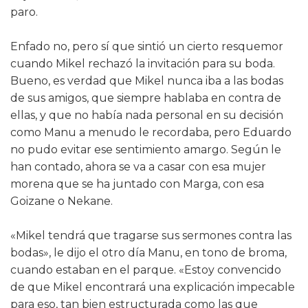
paro.
Enfado no, pero sí que sintió un cierto resquemor
cuando Mikel rechazó la invitación para su boda.
Bueno, es verdad que Mikel nunca iba a las bodas
de sus amigos, que siempre hablaba en contra de
ellas, y que no había nada personal en su decisión
como Manu a menudo le recordaba, pero Eduardo
no pudo evitar ese sentimiento amargo. Según le
han contado, ahora se va a casar con esa mujer
morena que se ha juntado con Marga, con esa
Goizane o Nekane.
«Mikel tendrá que tragarse sus sermones contra las
bodas», le dijo el otro día Manu, en tono de broma,
cuando estaban en el parque. «Estoy convencido
de que Mikel encontrará una explicación impecable
para eso, tan bien estructurada como las que