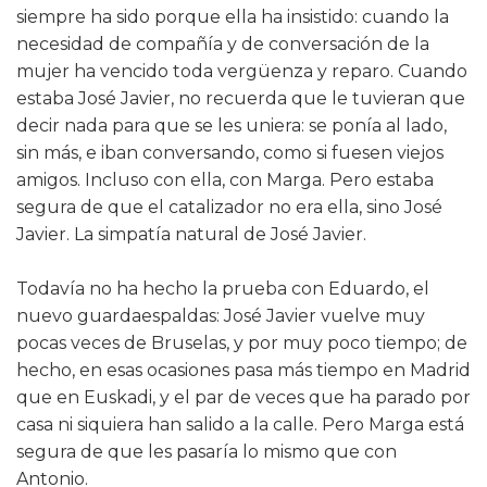
siempre ha sido porque ella ha insistido: cuando la
necesidad de compañía y de conversación de la
mujer ha vencido toda vergüenza y reparo. Cuando
estaba José Javier, no recuerda que le tuvieran que
decir nada para que se les uniera: se ponía al lado,
sin más, e iban conversando, como si fuesen viejos
amigos. Incluso con ella, con Marga. Pero estaba
segura de que el catalizador no era ella, sino José
Javier. La simpatía natural de José Javier.
Todavía no ha hecho la prueba con Eduardo, el
nuevo guardaespaldas: José Javier vuelve muy
pocas veces de Bruselas, y por muy poco tiempo; de
hecho, en esas ocasiones pasa más tiempo en Madrid
que en Euskadi, y el par de veces que ha parado por
casa ni siquiera han salido a la calle. Pero Marga está
segura de que les pasaría lo mismo que con
Antonio.