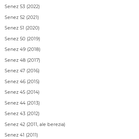
Senez 53 (2022)
Senez 52 (2021)
Senez 51 (2020)
Senez 50 (2019)
Senez 49 (2018)
Senez 48 (2017)
Senez 47 (2016)
Senez 46 (2015)
Senez 45 (2014)
Senez 44 (2013)
Senez 43 (2012)
Senez 42 (2011, ale berezia)
Senez 41 (2011)