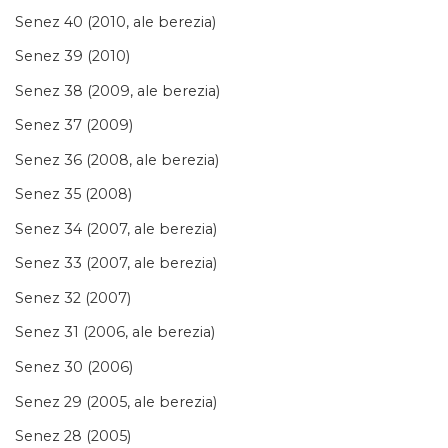
Senez 40 (2010, ale berezia)
Senez 39 (2010)
Senez 38 (2009, ale berezia)
Senez 37 (2009)
Senez 36 (2008, ale berezia)
Senez 35 (2008)
Senez 34 (2007, ale berezia)
Senez 33 (2007, ale berezia)
Senez 32 (2007)
Senez 31 (2006, ale berezia)
Senez 30 (2006)
Senez 29 (2005, ale berezia)
Senez 28 (2005)