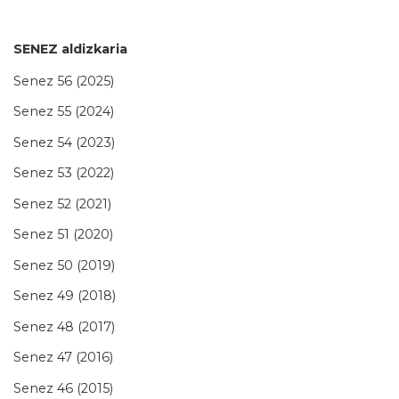
SENEZ aldizkaria
Senez 56 (2025)
Senez 55 (2024)
Senez 54 (2023)
Senez 53 (2022)
Senez 52 (2021)
Senez 51 (2020)
Senez 50 (2019)
Senez 49 (2018)
Senez 48 (2017)
Senez 47 (2016)
Senez 46 (2015)