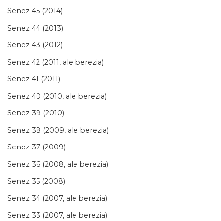
Senez 45 (2014)
Senez 44 (2013)
Senez 43 (2012)
Senez 42 (2011, ale berezia)
Senez 41 (2011)
Senez 40 (2010, ale berezia)
Senez 39 (2010)
Senez 38 (2009, ale berezia)
Senez 37 (2009)
Senez 36 (2008, ale berezia)
Senez 35 (2008)
Senez 34 (2007, ale berezia)
Senez 33 (2007, ale berezia)