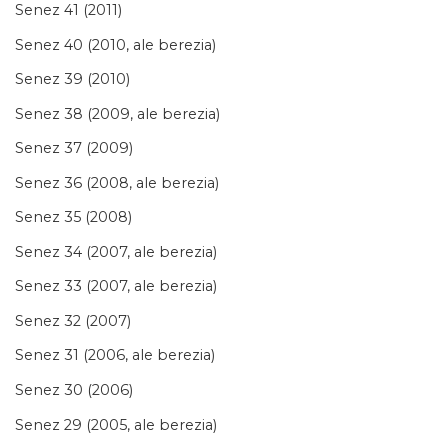
Senez 41 (2011)
Senez 40 (2010, ale berezia)
Senez 39 (2010)
Senez 38 (2009, ale berezia)
Senez 37 (2009)
Senez 36 (2008, ale berezia)
Senez 35 (2008)
Senez 34 (2007, ale berezia)
Senez 33 (2007, ale berezia)
Senez 32 (2007)
Senez 31 (2006, ale berezia)
Senez 30 (2006)
Senez 29 (2005, ale berezia)