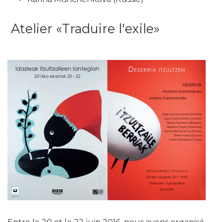
Atelier «Traduire l'exile»