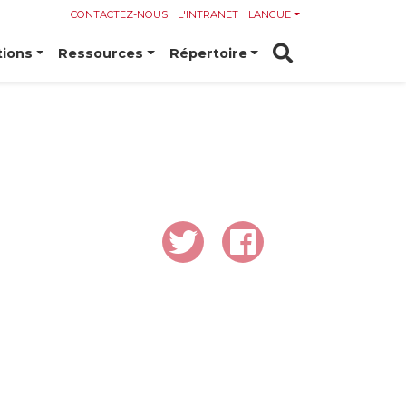
CONTACTEZ-NOUS
L'INTRANET
LANGUE
tions
Ressources
Répertoire