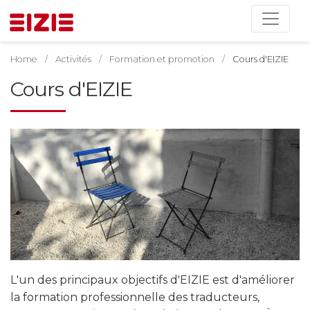
Home
Activités
Formation et promotion
Cours d'EIZIE
Cours d'EIZIE
L'un des principaux objectifs d'EIZIE est d'améliorer
la formation professionnelle des traducteurs,