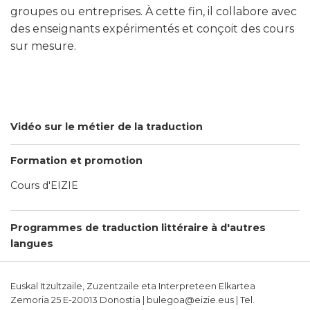
groupes ou entreprises. À cette fin, il collabore avec
des enseignants expérimentés et conçoit des cours
sur mesure.
Vidéo sur le métier de la traduction
Formation et promotion
Cours d'EIZIE
Programmes de traduction littéraire à d'autres
langues
Euskal Itzultzaile, Zuzentzaile eta Interpreteen Elkartea
Zemoria 25 E-20013 Donostia | bulegoa@eizie.eus | Tel.