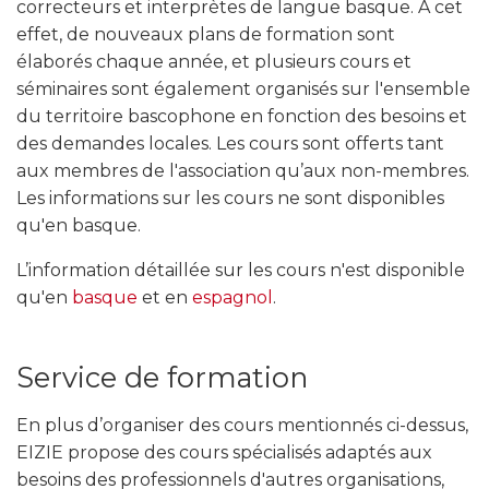
correcteurs et interprètes de langue basque. À cet
effet, de nouveaux plans de formation sont
élaborés chaque année, et plusieurs cours et
séminaires sont également organisés sur l'ensemble
du territoire bascophone en fonction des besoins et
des demandes locales. Les cours sont offerts tant
aux membres de l'association qu’aux non-membres.
Les informations sur les cours ne sont disponibles
qu'en basque.
L’information détaillée sur les cours n'est disponible
qu'en
basque
et en
espagnol
.
Service de formation
En plus d’organiser des cours mentionnés ci-dessus,
EIZIE propose des cours spécialisés adaptés aux
besoins des professionnels d'autres organisations,