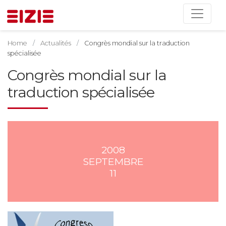
Home
Actualités
Congrès mondial sur la traduction
spécialisée
Congrès mondial sur la
traduction spécialisée
2008
SEPTEMBRE
11