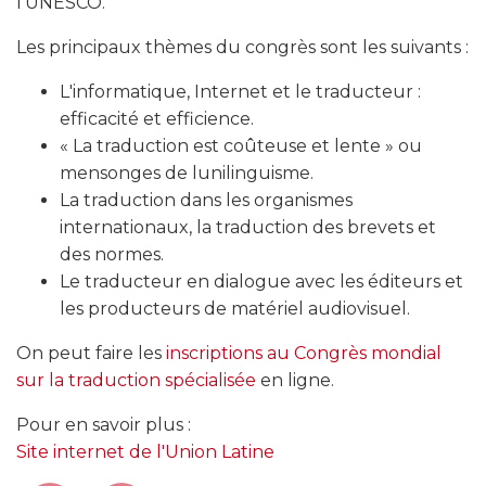
l'UNESCO.
Les principaux thèmes du congrès sont les suivants :
L'informatique, Internet et le traducteur :
efficacité et efficience.
« La traduction est coûteuse et lente » ou
mensonges de lunilinguisme.
La traduction dans les organismes
internationaux, la traduction des brevets et
des normes.
Le traducteur en dialogue avec les éditeurs et
les producteurs de matériel audiovisuel.
On peut faire les
inscriptions au Congrès mondial
sur la traduction spécialisée
en ligne.
Pour en savoir plus :
Site internet de l'Union Latine