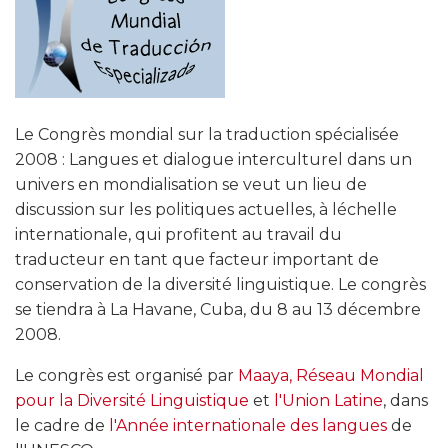
Le Congrès mondial sur la traduction spécialisée
2008 : Langues et dialogue interculturel dans un
univers en mondialisation se veut un lieu de
discussion sur les politiques actuelles, à léchelle
internationale, qui profitent au travail du
traducteur en tant que facteur important de
conservation de la diversité linguistique. Le congrès
se tiendra à La Havane, Cuba, du 8 au 13 décembre
2008.
Le congrès est organisé par
Maaya, Réseau Mondial
pour la Diversité Linguistique
et
l'Union Latine
, dans
le cadre de
l'Année internationale des langues
de