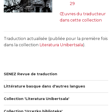
29
Œuvres du traducteur
dans cette collection
Traduction actualisée (publiée pour la première fois
dans la collection
Literatura Unibertsala
).
SENEZ Revue de traduction
Littérature basque dans d'autres langues
Collection 'Literatura Unibertsala'
Collection 'Urrezko biblioteka'