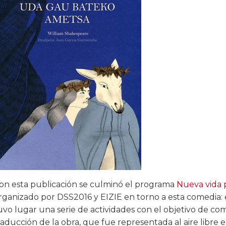
on esta publicación se culminó el programa
Nueva vida 
rganizado por DSS2016 y EIZIE en torno a esta comedia: 
uvo lugar una serie de actividades con el objetivo de comp
raducción de la obra, que fue representada al aire libre 