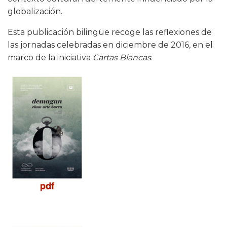
globalización.
Esta publicación bilingüe recoge las reflexiones de
las jornadas celebradas en diciembre de 2016, en el
marco de la iniciativa
Cartas Blancas
.