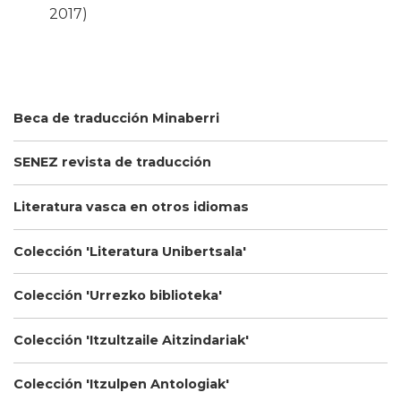
2017)
Beca de traducción Minaberri
SENEZ revista de traducción
Literatura vasca en otros idiomas
Colección 'Literatura Unibertsala'
Colección 'Urrezko biblioteka'
Colección 'Itzultzaile Aitzindariak'
Colección 'Itzulpen Antologiak'