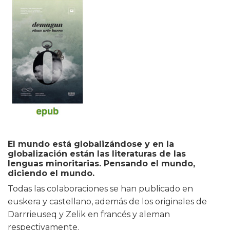
El mundo está globalizándose y en la
globalización están las literaturas de las
lenguas minoritarias. Pensando el mundo,
diciendo el mundo.
Todas las colaboraciones se han publicado en
euskera y castellano, además de los originales de
Darrrieuseq y Zelik en francés y aleman
respectivamente.