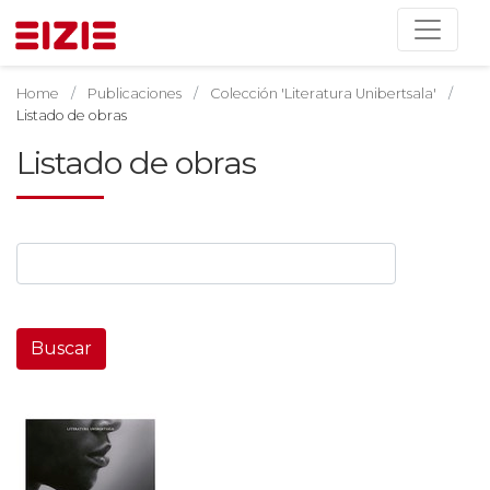
Home
Publicaciones
Colección 'Literatura Unibertsala'
Listado de obras
Listado de obras
Buscar