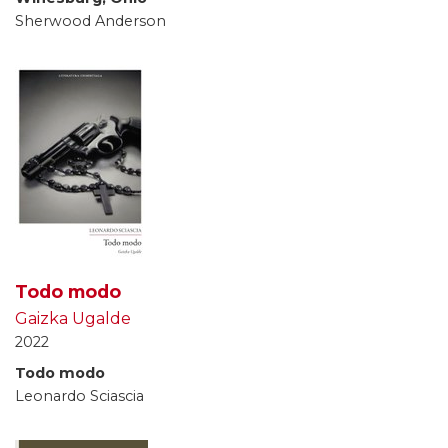
Sherwood Anderson
Todo modo
Gaizka Ugalde
2022
Todo modo
Leonardo Sciascia