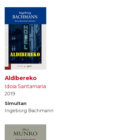
Aldibereko
Idoia Santamaria
2019
Simultan
Ingeborg Bachmann