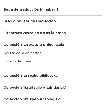
Beca de traducción Minaberri
SENEZ revista de traducción
Literatura vasca en otros idiomas
Colección 'Literatura Unibertsala'
Acerca de la colección
Listado de obras
Colección 'Urrezko biblioteka'
Colección 'Itzultzaile Aitzindariak'
Colección 'Itzulpen Antologiak'