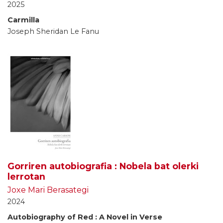
2025
Carmilla
Joseph Sheridan Le Fanu
Gorriren autobiografia : Nobela bat olerki
lerrotan
Joxe Mari Berasategi
2024
Autobiography of Red : A Novel in Verse