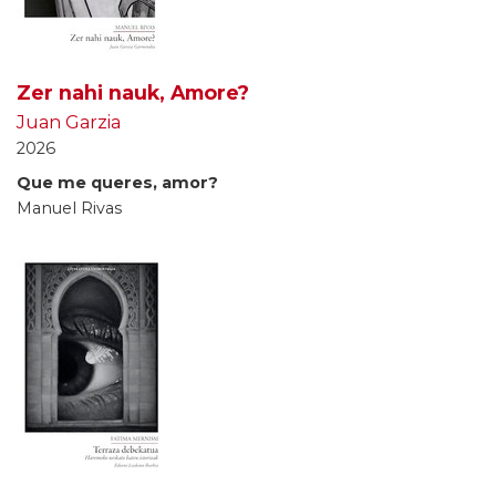
Zer nahi nauk, Amore?
Juan Garzia
2026
Que me queres, amor?
Manuel Rivas