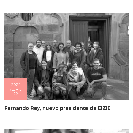
2024
ABRIL
22
Fernando Rey, nuevo presidente de EIZIE