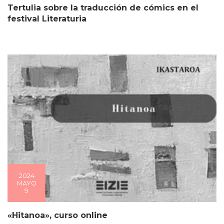
Tertulia sobre la traducción de cómics en el
festival Literaturia
2024
MAYO
9
«Hitanoa», curso online