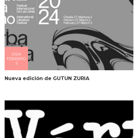
2024
FEBRERO
5
Nueva edición de GUTUN ZURIA