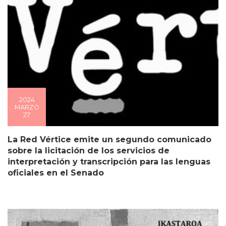
2024
MARZO
27
La Red Vértice emite un segundo comunicado
sobre la licitación de los servicios de
interpretación y transcripción para las lenguas
oficiales en el Senado