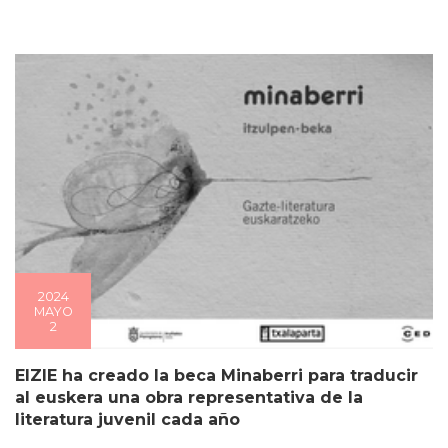
2024
MAYO
2
EIZIE ha creado la beca Minaberri para traducir
al euskera una obra representativa de la
literatura juvenil cada año