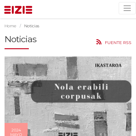
Home
Noticias
Noticias
FUENTE RSS
2024
MAYO