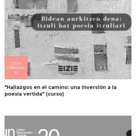
2024
FEBRERO
6
"Hallazgos en el camino: una inversión a la
poesía vertida" (curso)