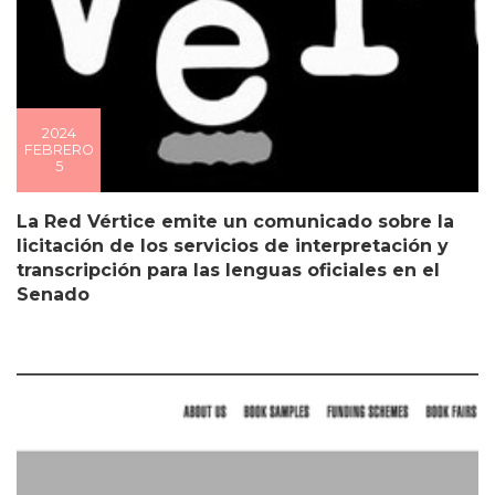
2024
FEBRERO
5
La Red Vértice emite un comunicado sobre la
licitación de los servicios de interpretación y
transcripción para las lenguas oficiales en el
Senado