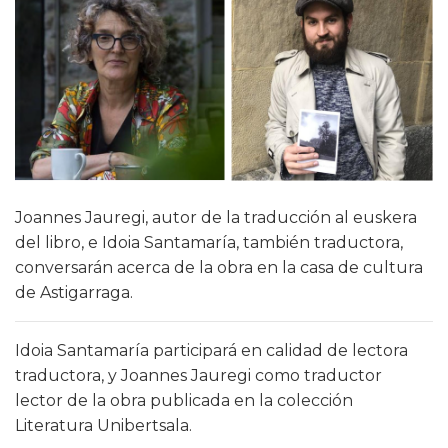
Joannes Jauregi, autor de la traducción al euskera
del libro, e Idoia Santamaría, también traductora,
conversarán acerca de la obra en la casa de cultura
de Astigarraga.
Idoia Santamaría participará en calidad de lectora
traductora, y Joannes Jauregi como traductor
lector de la obra publicada en la colección
Literatura Unibertsala.