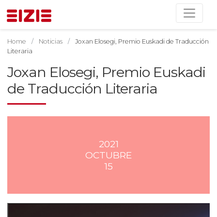
Home
Noticias
Joxan Elosegi, Premio Euskadi de Traducción
Literaria
Joxan Elosegi, Premio Euskadi
de Traducción Literaria
2021
OCTUBRE
15