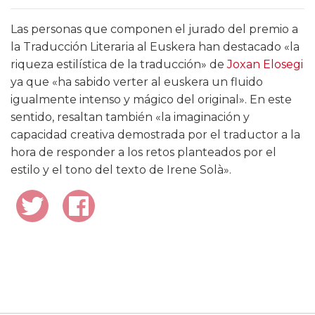
Las personas que componen el jurado del premio a
la Traducción Literaria al Euskera han destacado «la
riqueza estilística de la traducción» de
Joxan Elosegi
ya que «ha sabido verter al euskera un fluido
igualmente intenso y mágico del original». En este
sentido, resaltan también «la imaginación y
capacidad creativa demostrada por el traductor a la
hora de responder a los retos planteados por el
estilo y el tono del texto de Irene Solà».