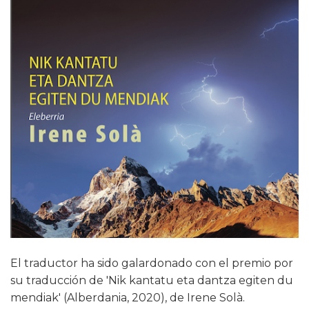
El traductor ha sido galardonado con el premio por
su traducción de 'Nik kantatu eta dantza egiten du
mendiak' (Alberdania, 2020), de Irene Solà.