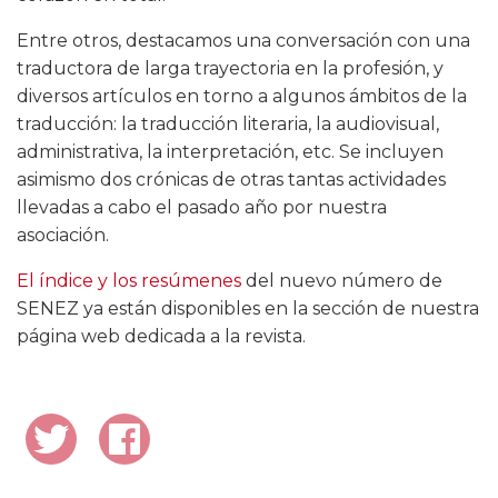
Entre otros, destacamos una conversación con una
traductora de larga trayectoria en la profesión, y
diversos artículos en torno a algunos ámbitos de la
traducción: la traducción literaria, la audiovisual,
administrativa, la interpretación, etc. Se incluyen
asimismo dos crónicas de otras tantas actividades
llevadas a cabo el pasado año por nuestra
asociación.
El índice y los resúmenes
del nuevo número de
SENEZ ya están disponibles en la sección de nuestra
página web dedicada a la revista.