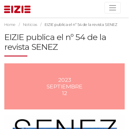
Home
Noticias
EIZIE publica el nº 54 de la revista SENEZ
EIZIE publica el nº 54 de la
revista SENEZ
2023
SEPTIEMBRE
12