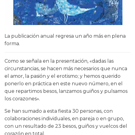
La publicación anual regresa un año más en plena
forma.
Como se señala en la presentación, «dadas las
circunstancias, se hacen más necesarios que nunca
el amor, la pasión y el erotismo; y hemos querido
ponerlo en práctica en este nuevo número, en el
que repartimos besos, lanzamos guiños y pulsamos
los corazones».
Se han sumado a esta fiesta 30 personas, con
colaboraciones individuales, en pareja o en grupo,
con un resultado de 23 besos, guiños y vuelcos del
corazón en total.