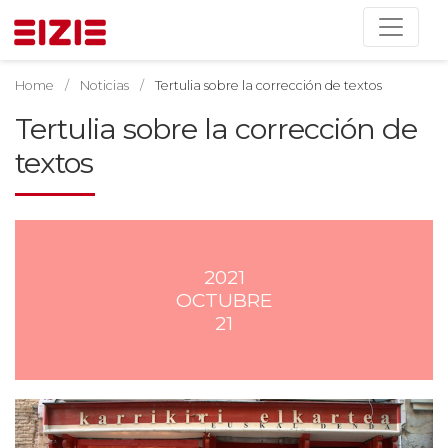
Home
Noticias
Tertulia sobre la corrección de textos
Tertulia sobre la corrección de
textos
2021
OCTUBRE
21