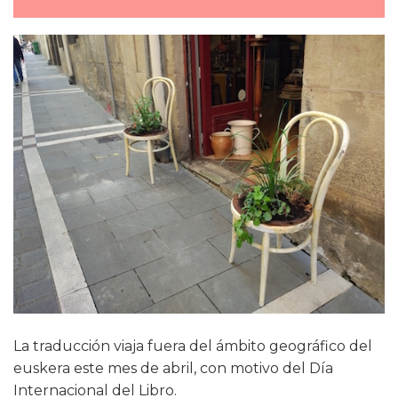
La traducción viaja fuera del ámbito geográfico del
euskera este mes de abril, con motivo del Día
Internacional del Libro.