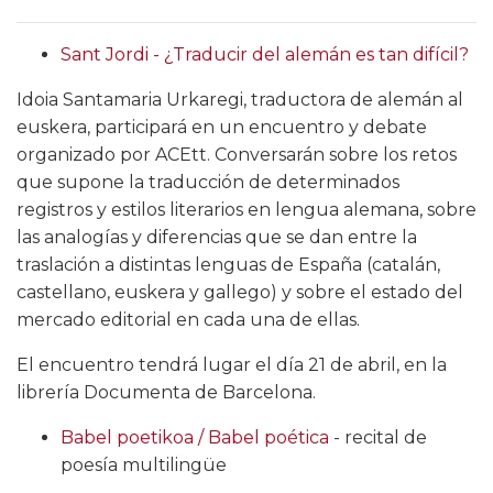
Sant Jordi - ¿Traducir del alemán es tan difícil?
Idoia Santamaria Urkaregi, traductora de alemán al
euskera, participará en un encuentro y debate
organizado por ACEtt. Conversarán sobre los retos
que supone la traducción de determinados
registros y estilos literarios en lengua alemana, sobre
las analogías y diferencias que se dan entre la
traslación a distintas lenguas de España (catalán,
castellano, euskera y gallego) y sobre el estado del
mercado editorial en cada una de ellas.
El encuentro tendrá lugar el día 21 de abril, en la
librería Documenta de Barcelona.
Babel poetikoa / Babel poética
- recital de
poesía multilingüe