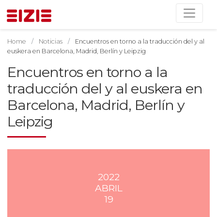
Home
Noticias
Encuentros en torno a la traducción del y al
euskera en Barcelona, Madrid, Berlín y Leipzig
Encuentros en torno a la
traducción del y al euskera en
Barcelona, Madrid, Berlín y
Leipzig
2022
ABRIL
19