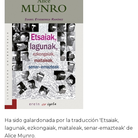
Ha sido galardonada por la traducción 'Etsaiak,
lagunak, ezkongaiak, maitaleak, senar-emazteak' de
Alice Munro.