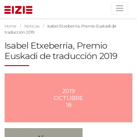
Home
Noticias
Isabel Etxeberria, Premio Euskadi de
traducción 2019
Isabel Etxeberria, Premio
Euskadi de traducción 2019
2019
OCTUBRE
18