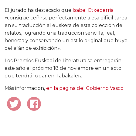
El jurado ha destacado que
Isabel Etxeberria
«consigue ceñirse perfectamente a esa difícil tarea
en su traducción al euskera de esta colección de
relatos, logrando una traducción sencilla, leal,
honesta y conservando un estilo original que huye
del afán de exhibición».
Los Premios Euskadi de Literatura se entregarán
este año el próximo 18 de noviembre en un acto
que tendrá lugar en Tabakalera.
Más informacion,
en la página del Gobierno Vasco.