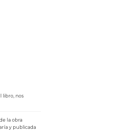
 libro, nos
de la obra
ría y publicada