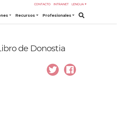
CONTACTO
INTRANET
LENGUA
ones
Recursos
Profesionales
Libro de Donostia